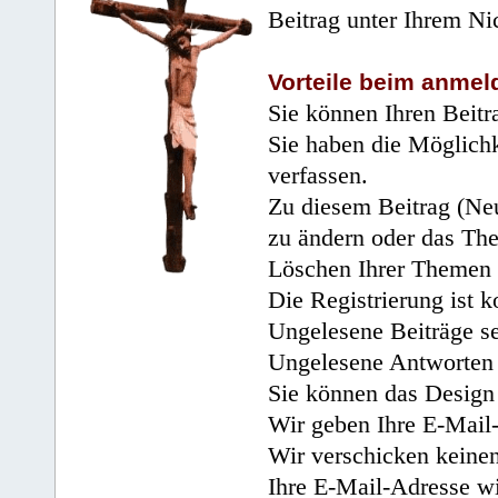
Beitrag unter Ihrem Ni
Vorteile beim anmel
Sie können Ihren Beitr
Sie haben die Möglichk
verfassen.
Zu diesem Beitrag (Neu
zu ändern oder das Th
Löschen Ihrer Themen 
Die Registrierung ist k
Ungelesene Beiträge se
Ungelesene Antworten 
Sie können das Design 
Wir geben Ihre E-Mail-
Wir verschicken keine
Ihre E-Mail-Adresse wi