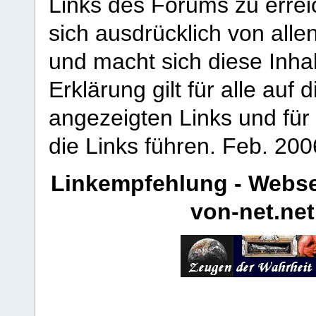
Links des Forums zu erreic
sich ausdrücklich von allen
und macht sich diese Inhal
Erklärung gilt für alle au
angezeigten Links und für 
die Links führen.
Feb. 200
Linkempfehlung - Webse
von-net.net