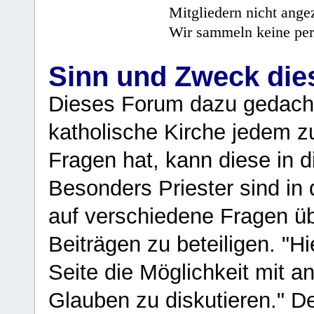
Mitgliedern nicht angez
Wir sammeln keine per
Sinn und Zweck di
Dieses Forum dazu gedacht
katholische Kirche jedem z
Fragen hat, kann diese in 
Besonders Priester sind in
auf verschiedene Fragen ü
Beiträgen zu beteiligen. "H
Seite die Möglichkeit mit 
Glauben zu diskutieren." D