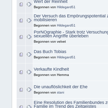
Wert der Reinheit
Begonnen von
Hildegard51
Der Versuch das Empörungspotential 
mobilisieren
Begonnen von
Hildegard51
PorNOgraphie - Stark trotz Versuchung
sexuellen Angriffe überleben
Begonnen von velvet
Das Buch Tobias
Begonnen von
Hildegard51
Verkaufte Kindheit
Begonnen von Hemma
Die unauflöslichkeit der Ehe
Begonnen von
stani
Eine Resolution des Familienbundes 
Familie im Trend des Zeitgeistes