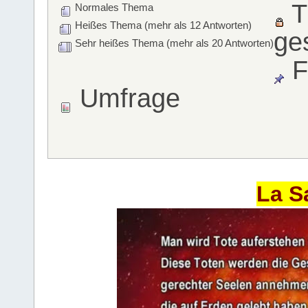
T
Normales Thema
Heißes Thema (mehr als 12 Antworten)
ge
Sehr heißes Thema (mehr als 20 Antworten)
F
Umfrage
La S