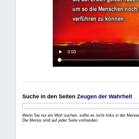
Suche
in den Seiten
Zeugen der Wahrheit
Wenn Sie nur ein Wort suchen, sollte es nicht links in der Menüa
Die Menüs sind auf jeder Seite vorhanden.
.