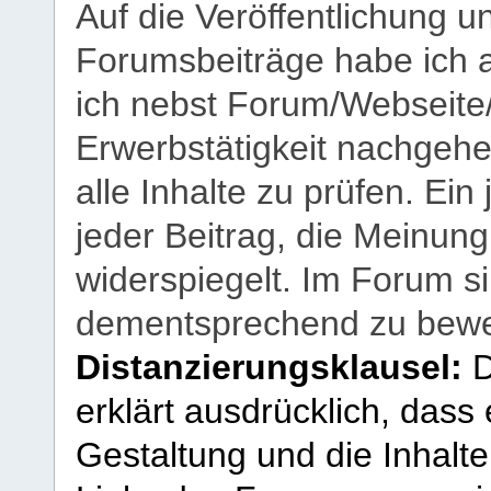
Auf die Veröffentlichung 
Forumsbeiträge habe ich al
ich nebst Forum/Webseite
Erwerbstätigkeit nachgehen
alle Inhalte zu prüfen. Ein
jeder Beitrag, die Meinun
widerspiegelt. Im Forum si
dementsprechend zu bewe
Distanzierungsklausel:
D
erklärt ausdrücklich, dass e
Gestaltung und die Inhalte