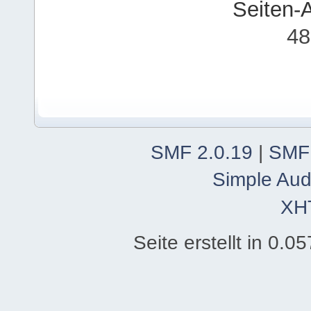
Seiten-
48
SMF 2.0.19
|
SMF
Simple Aud
XH
Seite erstellt in 0.