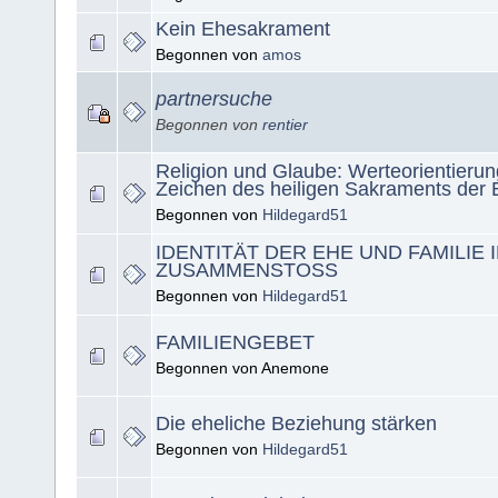
Kein Ehesakrament
Begonnen von
amos
partnersuche
Begonnen von
rentier
Religion und Glaube: Werteorientierun
Zeichen des heiligen Sakraments der 
Begonnen von
Hildegard51
IDENTITÄT DER EHE UND FAMILIE 
ZUSAMMENSTOSS
Begonnen von
Hildegard51
FAMILIENGEBET
Begonnen von Anemone
Die eheliche Beziehung stärken
Begonnen von
Hildegard51