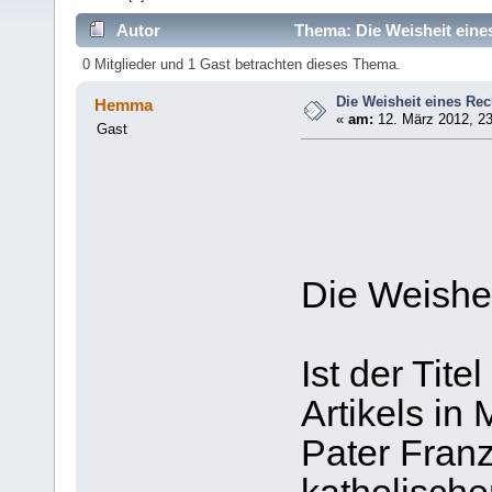
Autor
Thema: Die Weisheit eine
0 Mitglieder und 1 Gast betrachten dieses Thema.
Die Weisheit eines Re
Hemma
«
am:
12. März 2012, 23
Gast
Die Weishe
Ist der Tite
Artikels in
Pater Franz