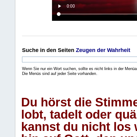
Suche
in den Seiten
Zeugen der Wahrheit
Wenn Sie nur ein Wort suchen, sollte es nicht links in der Menüa
Die Menüs sind auf jeder Seite vorhanden.
.
Du hörst die Stimm
lobt, tadelt oder qu
kannst du nicht los 