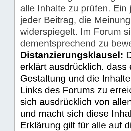
alle Inhalte zu prüfen. Ein
jeder Beitrag, die Meinun
widerspiegelt. Im Forum si
dementsprechend zu bewe
Distanzierungsklausel:
D
erklärt ausdrücklich, dass e
Gestaltung und die Inhalte
Links des Forums zu erreic
sich ausdrücklich von allen
und macht sich diese Inhal
Erklärung gilt für alle au