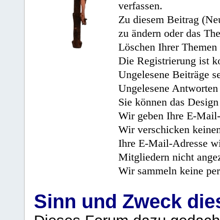
verfassen.
Zu diesem Beitrag (Neu
zu ändern oder das Th
Löschen Ihrer Themen 
Die Registrierung ist k
Ungelesene Beiträge se
Ungelesene Antworten 
Sie können das Design 
Wir geben Ihre E-Mail-
Wir verschicken keine
Ihre E-Mail-Adresse wi
Mitgliedern nicht angez
Wir sammeln keine per
Sinn und Zweck di