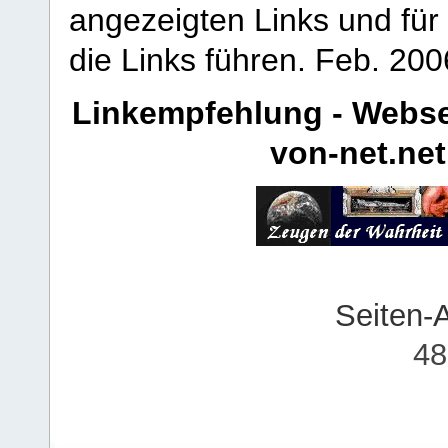
angezeigten Links und für 
die Links führen.
Feb. 200
Linkempfehlung - Webse
von-net.net
Seiten-
48