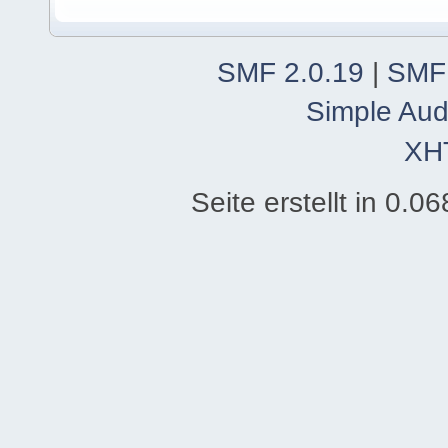
SMF 2.0.19
|
SMF
Simple Aud
XH
Seite erstellt in 0.