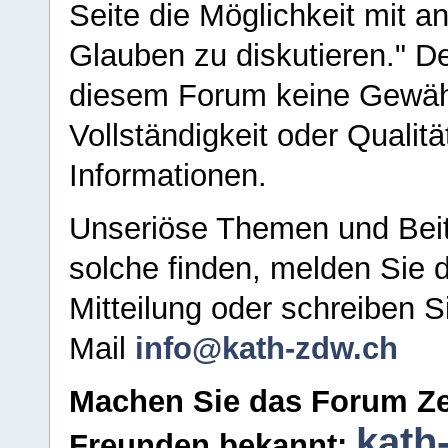
Seite die Möglichkeit mit 
Glauben zu diskutieren." D
diesem Forum keine Gewähr f
Vollständigkeit oder Qualitä
Informationen.
Unseriöse Themen und Beit
solche finden, melden Sie d
Mitteilung oder schreiben S
Mail
info@kath-zdw.ch
Machen Sie das Forum Ze
kath
Freunden bekannt: