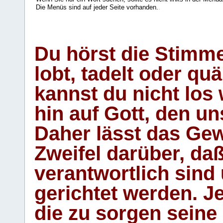
Die Menüs sind auf jeder Seite vorhanden.
.
Du hörst die Stimm
lobt, tadelt oder qu
kannst du nicht los 
hin auf Gott, den u
Daher lässt das Gew
Zweifel darüber, daß
verantwortlich sind
gerichtet werden. Je
die zu sorgen seine