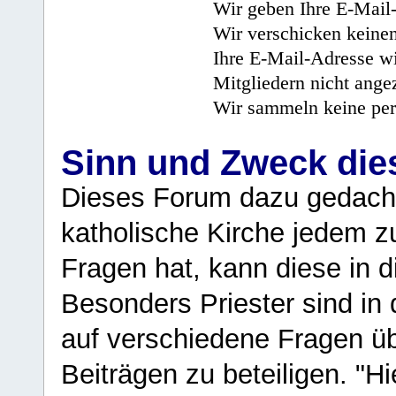
Wir geben Ihre E-Mail-
Wir verschicken keine
Ihre E-Mail-Adresse wi
Mitgliedern nicht angez
Wir sammeln keine per
Sinn und Zweck di
Dieses Forum dazu gedacht
katholische Kirche jedem z
Fragen hat, kann diese in 
Besonders Priester sind in
auf verschiedene Fragen ü
Beiträgen zu beteiligen. "H