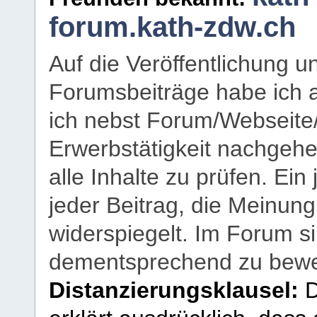
forum.kath-zdw.ch
Auf die Veröffentlichung 
Forumsbeiträge habe ich al
ich nebst Forum/Webseite
Erwerbstätigkeit nachgehen
alle Inhalte zu prüfen. Ein
jeder Beitrag, die Meinun
widerspiegelt. Im Forum si
dementsprechend zu bewe
Distanzierungsklausel:
D