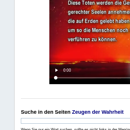
Suche
in den Seiten
Zeugen der Wahrheit
Wenn Sie nur ein Wort suchen, sollte es nicht links in der Menüa