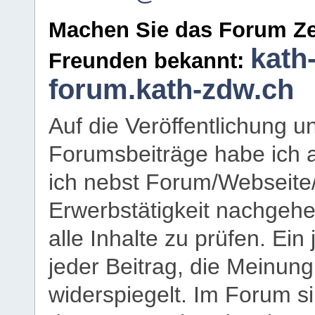
Machen Sie das Forum Ze
kath
Freunden bekannt:
forum.kath-zdw.ch
Auf die Veröffentlichung 
Forumsbeiträge habe ich al
ich nebst Forum/Webseite
Erwerbstätigkeit nachgehen
alle Inhalte zu prüfen. Ein
jeder Beitrag, die Meinun
widerspiegelt. Im Forum si