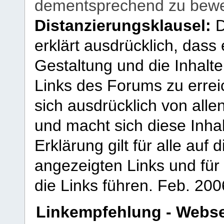
dementsprechend zu bewe
Distanzierungsklausel:
D
erklärt ausdrücklich, dass e
Gestaltung und die Inhalte
Links des Forums zu erreic
sich ausdrücklich von allen
und macht sich diese Inhal
Erklärung gilt für alle au
angezeigten Links und für 
die Links führen.
Feb. 200
Linkempfehlung - Webse