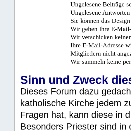
Ungelesene Beiträge se
Ungelesene Antworten 
Sie können das Design 
Wir geben Ihre E-Mail-
Wir verschicken keine
Ihre E-Mail-Adresse wi
Mitgliedern nicht angez
Wir sammeln keine per
Sinn und Zweck di
Dieses Forum dazu gedacht
katholische Kirche jedem z
Fragen hat, kann diese in 
Besonders Priester sind in