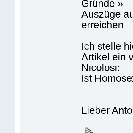
Gründe »
Auszüge au
erreichen
Ich stelle 
Artikel ein
Nicolosi:
Ist Homose
Lieber Ant