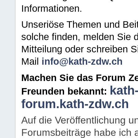
Informationen.
Unseriöse Themen und Beit
solche finden, melden Sie d
Mitteilung oder schreiben S
Mail
info@kath-zdw.ch
Machen Sie das Forum Ze
kath
Freunden bekannt:
forum.kath-zdw.ch
Auf die Veröffentlichung 
Forumsbeiträge habe ich al