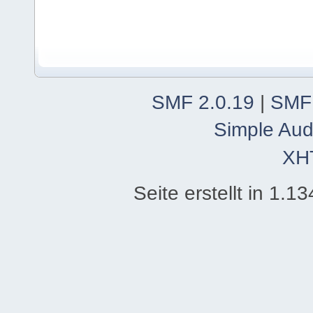
SMF 2.0.19
|
SMF
Simple Aud
XH
Seite erstellt in 1.