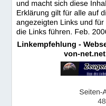
und macht sich diese Inhal
Erklärung gilt für alle au
angezeigten Links und für 
die Links führen.
Feb. 200
Linkempfehlung - Webse
von-net.net
Seiten-
48