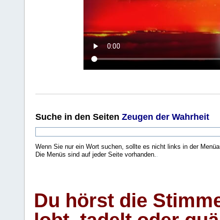
Suche
in den Seiten
Zeugen der Wahrheit
Wenn Sie nur ein Wort suchen, sollte es nicht links in der Menüa
Die Menüs sind auf jeder Seite vorhanden.
.
Du hörst die Stimm
lobt, tadelt oder qu