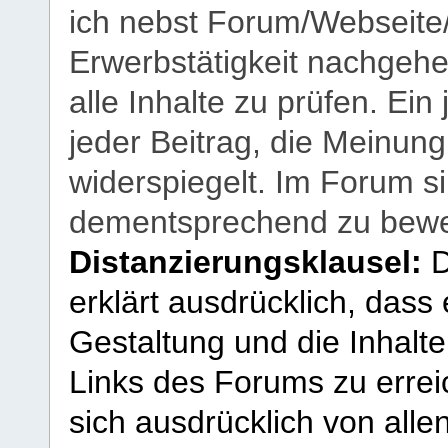
ich nebst Forum/Webseite
Erwerbstätigkeit nachgehen
alle Inhalte zu prüfen. Ein
jeder Beitrag, die Meinun
widerspiegelt. Im Forum si
dementsprechend zu bewe
Distanzierungsklausel:
D
erklärt ausdrücklich, dass e
Gestaltung und die Inhalte
Links des Forums zu erreic
sich ausdrücklich von allen