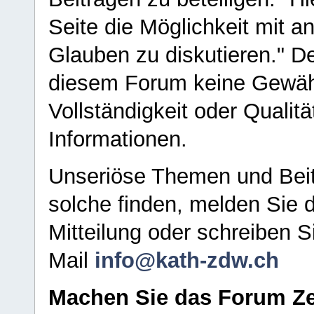
Seite die Möglichkeit mit 
Glauben zu diskutieren." D
diesem Forum keine Gewähr f
Vollständigkeit oder Qualitä
Informationen.
Unseriöse Themen und Beit
solche finden, melden Sie d
Mitteilung oder schreiben S
Mail
info@kath-zdw.ch
Machen Sie das Forum Ze