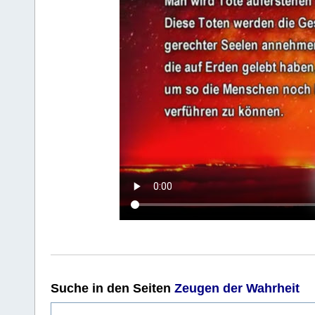
Suche
in den Seiten
Zeugen der Wahrheit