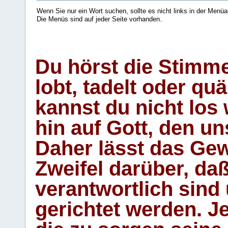
Wenn Sie nur ein Wort suchen, sollte es nicht links in der Menüa
Die Menüs sind auf jeder Seite vorhanden.
.
Du hörst die Stimm
lobt, tadelt oder qu
kannst du nicht los 
hin auf Gott, den u
Daher lässt das Gew
Zweifel darüber, daß
verantwortlich sind
gerichtet werden. Je