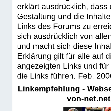
erklärt ausdrücklich, dass e
Gestaltung und die Inhalte
Links des Forums zu erreic
sich ausdrücklich von allen
und macht sich diese Inhal
Erklärung gilt für alle au
angezeigten Links und für 
die Links führen.
Feb. 200
Linkempfehlung - Webse
von-net.net