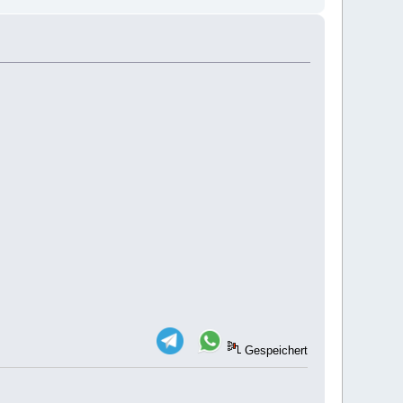
Gespeichert