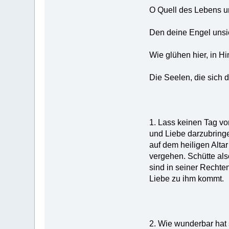
O Quell des Lebens 
Den deine Engel unsi
Wie glühen hier, in H
Die Seelen, die sich d
1. Lass keinen Tag v
und Liebe darzubringe
auf dem heiligen Altar
vergehen. Schütte als
sind in seiner Rechten
Liebe zu ihm kommt.
2. Wie wunderbar hat 