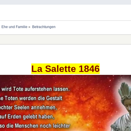
Ehe und Familie
»
Betrachtungen
La Salette 1846