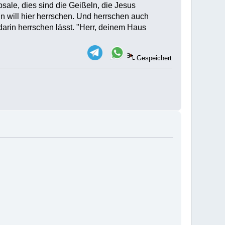
sale, dies sind die Geißeln, die Jesus
in will hier herrschen. Und herrschen auch
darin herrschen lässt. "Herr, deinem Haus
Gespeichert