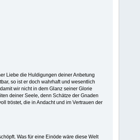
ner Liebe die Huldigungen deiner Anbetung
ar, so ist er doch wahrhaft und wesentlich
 damit wir nicht in dem Glanz seiner Glorie
heiten deiner Seele, denn Schätze der Gnaden
oll tröstet, die in Andacht und im Vertrauen der
schöpft. Was für eine Einöde wäre diese Welt