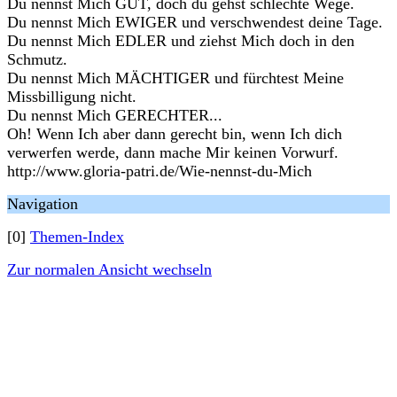
Du nennst Mich GUT, doch du gehst schlechte Wege.
Du nennst Mich EWIGER und verschwendest deine Tage.
Du nennst Mich EDLER und ziehst Mich doch in den
Schmutz.
Du nennst Mich MÄCHTIGER und fürchtest Meine
Missbilligung nicht.
Du nennst Mich GERECHTER...
Oh! Wenn Ich aber dann gerecht bin, wenn Ich dich
verwerfen werde, dann mache Mir keinen Vorwurf.
http://www.gloria-patri.de/Wie-nennst-du-Mich
Navigation
[0]
Themen-Index
Zur normalen Ansicht wechseln