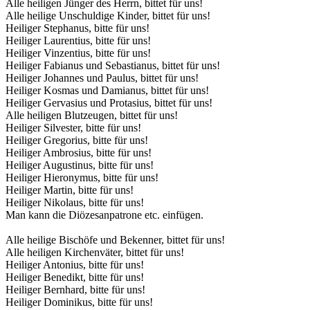
Alle heiligen Jünger des Herrn, bittet für uns!
Alle heilige Unschuldige Kinder, bittet für uns!
Heiliger Stephanus, bitte für uns!
Heiliger Laurentius, bitte für uns!
Heiliger Vinzentius, bitte für uns!
Heiliger Fabianus und Sebastianus, bittet für uns!
Heiliger Johannes und Paulus, bittet für uns!
Heiliger Kosmas und Damianus, bittet für uns!
Heiliger Gervasius und Protasius, bittet für uns!
Alle heiligen Blutzeugen, bittet für uns!
Heiliger Silvester, bitte für uns!
Heiliger Gregorius, bitte für uns!
Heiliger Ambrosius, bitte für uns!
Heiliger Augustinus, bitte für uns!
Heiliger Hieronymus, bitte für uns!
Heiliger Martin, bitte für uns!
Heiliger Nikolaus, bitte für uns!
Man kann die Diözesanpatrone etc. einfügen.
Alle heilige Bischöfe und Bekenner, bittet für uns!
Alle heiligen Kirchenväter, bittet für uns!
Heiliger Antonius, bitte für uns!
Heiliger Benedikt, bitte für uns!
Heiliger Bernhard, bitte für uns!
Heiliger Dominikus, bitte für uns!