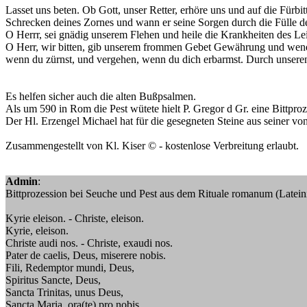
Lasset uns beten. Ob Gott, unser Retter, erhöre uns und auf die Fürbi
Schrecken deines Zornes und wann er seine Sorgen durch die Fülle 
O Herrr, sei gnädig unserem Flehen und heile die Krankheiten des Le
O Herr, wir bitten, gib unserem frommen Gebet Gewährung und wen
wenn du zürnst, und vergehen, wenn du dich erbarmst. Durch unseren H
Es helfen sicher auch die alten Bußpsalmen.
Als um 590 in Rom die Pest wütete hielt P. Gregor d Gr. eine Bittpro
Der Hl. Erzengel Michael hat für die gesegneten Steine aus seiner
Zusammengestellt von Kl. Kiser © - kostenlose Verbreitung erlaubt.
Admin
:
Bittprozession bei Seuche und Pest aus dem Rituale romanum (Latein
Kyrie eleison. - Christe, eleison.
Kyrie, eleison.
Christe audi nos. - Christe, exaudi nos.
Pater de caelis, Deus, miserere nobis.
Fili, Redemptor mundi, Deus,
Spiritus Sancte, Deus,
Sancta Trinitas, unus Deus,
Sancta Maria, ora(te) pro nobis.