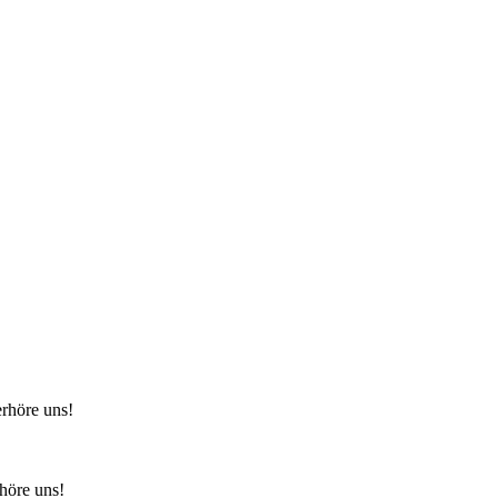
erhöre uns!
höre uns!