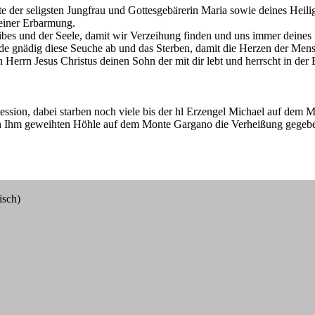
tte der seligsten Jungfrau und Gottesgebärerin Maria sowie deines Heil
deiner Erbarmung.
ibes und der Seele, damit wir Verzeihung finden und uns immer deines 
de gnädig diese Seuche ab und das Sterben, damit die Herzen der M
errn Jesus Christus deinen Sohn der mit dir lebt und herrscht in der 
zession, dabei starben noch viele bis der hl Erzengel Michael auf dem
 von Ihm geweihten Höhle auf dem Monte Gargano die Verheißung gegebe
isch)