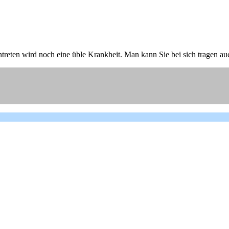
 eintreten wird noch eine üble Krankheit. Man kann Sie bei sich trage