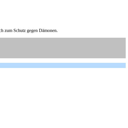
n auch zum Schutz gegen Dämonen.