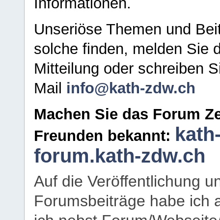
Informationen.
Unseriöse Themen und Beit
solche finden, melden Sie d
Mitteilung oder schreiben S
Mail
info@kath-zdw.ch
Machen Sie das Forum Ze
kath
Freunden bekannt:
forum.kath-zdw.ch
Auf die Veröffentlichung 
Forumsbeiträge habe ich al