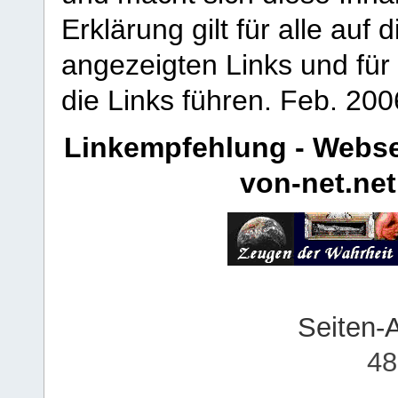
Erklärung gilt für alle au
angezeigten Links und für 
die Links führen.
Feb. 200
Linkempfehlung - Webse
von-net.net
Seiten-
48