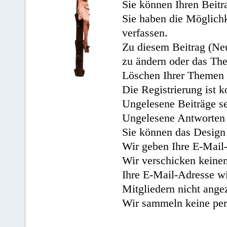
Sie können Ihren Beitr
Sie haben die Möglichk
verfassen.
Zu diesem Beitrag (Neu
zu ändern oder das Th
Löschen Ihrer Themen 
Die Registrierung ist k
Ungelesene Beiträge se
Ungelesene Antworten 
Sie können das Design 
Wir geben Ihre E-Mail-
Wir verschicken keine
Ihre E-Mail-Adresse wi
Mitgliedern nicht angez
Wir sammeln keine per