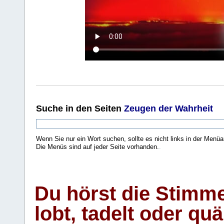
Suche
in den Seiten
Zeugen der Wahrheit
Wenn Sie nur ein Wort suchen, sollte es nicht links in der Menüa
Die Menüs sind auf jeder Seite vorhanden.
.
Du hörst die Stimm
lobt, tadelt oder qu