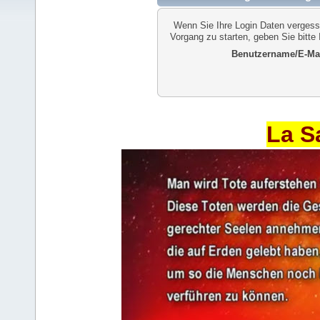
Wenn Sie Ihre Login Daten vergess
Vorgang zu starten, geben Sie bitte
Benutzername/E-Mai
La S