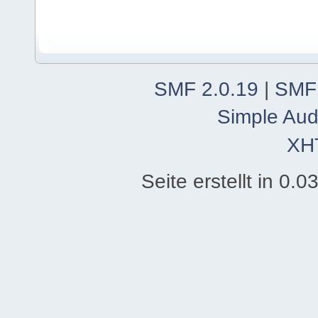
SMF 2.0.19
|
SMF
Simple Aud
XH
Seite erstellt in 0