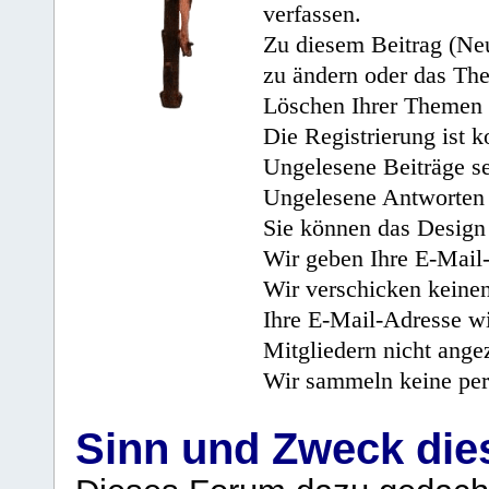
verfassen.
Zu diesem Beitrag (Neu
zu ändern oder das Th
Löschen Ihrer Themen 
Die Registrierung ist k
Ungelesene Beiträge se
Ungelesene Antworten 
Sie können das Design 
Wir geben Ihre E-Mail-
Wir verschicken keine
Ihre E-Mail-Adresse wi
Mitgliedern nicht angez
Wir sammeln keine per
Sinn und Zweck di