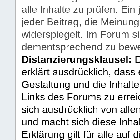
alle Inhalte zu prüfen. Ein
jeder Beitrag, die Meinun
widerspiegelt. Im Forum si
dementsprechend zu bewe
Distanzierungsklausel:
D
erklärt ausdrücklich, dass e
Gestaltung und die Inhalte
Links des Forums zu erreic
sich ausdrücklich von allen
und macht sich diese Inhal
Erklärung gilt für alle au