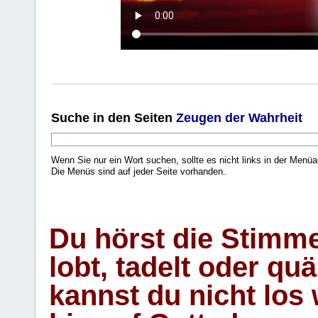
Suche
in den Seiten
Zeugen der Wahrheit
Wenn Sie nur ein Wort suchen, sollte es nicht links in der Menüa
Die Menüs sind auf jeder Seite vorhanden.
.
Du hörst die Stimm
lobt, tadelt oder qu
kannst du nicht los 