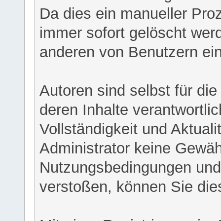
Da dies ein manueller Proz
immer sofort gelöscht werd
anderen von Benutzern eing
Autoren sind selbst für di
deren Inhalte verantwortlich
Vollständigkeit und Aktual
Administrator keine Gewähr
Nutzungsbedingungen und/
verstoßen, können Sie die