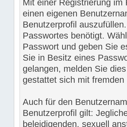
Mit einer Registrierung im
einen eigenen Benutzerna
Benutzerprofil auszufüllen
Passwortes benötigt. Wähl
Passwort und geben Sie es 
Sie in Besitz eines Passw
gelangen, melden Sie dies 
gestattet sich mit fremde
Auch für den Benutzernam
Benutzerprofil gilt: Jeglich
beleidigenden, sexuell ans