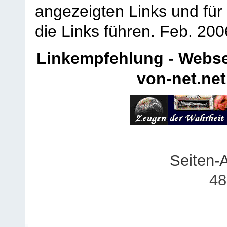
angezeigten Links und für 
die Links führen.
Feb. 200
Linkempfehlung - Webse
von-net.net
Seiten-
48