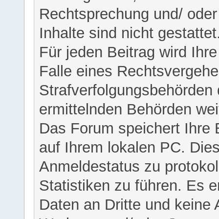
Rechtsprechung und/ oder 
Inhalte sind nicht gestattet
Für jeden Beitrag wird Ihr
Falle eines Rechtsvergehe
Strafverfolgungsbehörden 
ermittelnden Behörden weit
Das Forum speichert Ihre 
auf Ihrem lokalen PC. Dies
Anmeldestatus zu protokol
Statistiken zu führen. Es e
Daten an Dritte und keine