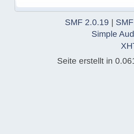
SMF 2.0.19
|
SMF
Simple Aud
XH
Seite erstellt in 0.