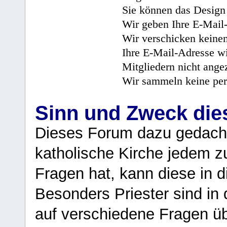
Sie können das Design 
Wir geben Ihre E-Mail-
Wir verschicken keine
Ihre E-Mail-Adresse wi
Mitgliedern nicht angez
Wir sammeln keine per
Sinn und Zweck di
Dieses Forum dazu gedacht
katholische Kirche jedem z
Fragen hat, kann diese in 
Besonders Priester sind in
auf verschiedene Fragen ü