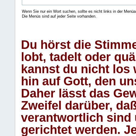
Wenn Sie nur ein Wort suchen, sollte es nicht links in der Menüa
Die Menüs sind auf jeder Seite vorhanden.
.
Du hörst die Stimm
lobt, tadelt oder qu
kannst du nicht los 
hin auf Gott, den u
Daher lässt das Gew
Zweifel darüber, daß
verantwortlich sind
gerichtet werden. Je