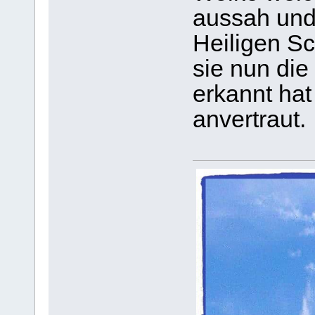
aussah und 
Heiligen Sc
sie nun die
erkannt hat
anvertraut.