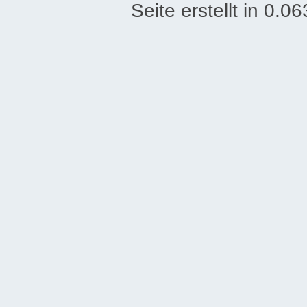
Seite erstellt in 0.