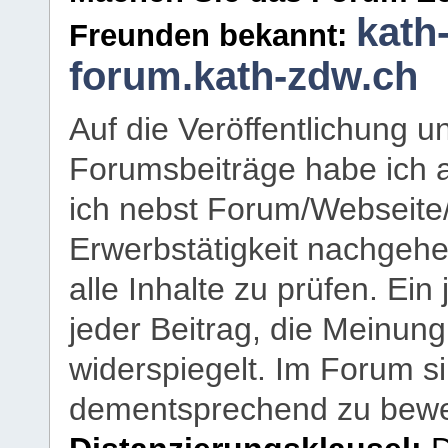
kath
Freunden bekannt:
forum.kath-zdw.ch
Auf die Veröffentlichung 
Forumsbeiträge habe ich al
ich nebst Forum/Webseite
Erwerbstätigkeit nachgehen
alle Inhalte zu prüfen. Ein
jeder Beitrag, die Meinun
widerspiegelt. Im Forum si
dementsprechend zu bewe