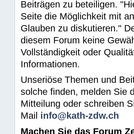
Beiträgen zu beteiligen. "H
Seite die Möglichkeit mit 
Glauben zu diskutieren." D
diesem Forum keine Gewähr f
Vollständigkeit oder Qualitä
Informationen.
Unseriöse Themen und Beit
solche finden, melden Sie d
Mitteilung oder schreiben S
Mail
info@kath-zdw.ch
Machen Sie das Forum Ze