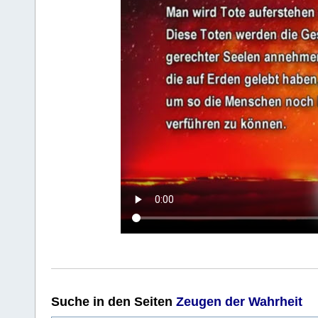
Suche
in den Seiten
Zeugen der Wahrheit