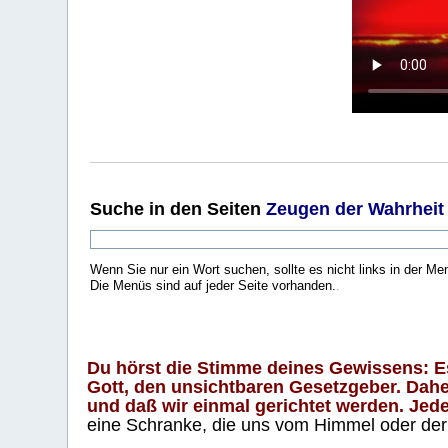
Suche
in den Seiten
Zeugen der Wahrheit
Wenn Sie nur ein Wort suchen, sollte es nicht links in der Me
Die Menüs sind auf jeder Seite vorhanden.
.
Du hörst die Stimme deines Gewissens: Es 
Gott, den unsichtbaren Gesetzgeber. Daher
und daß wir einmal gerichtet werden. Jeder
eine Schranke, die uns vom Himmel oder der H