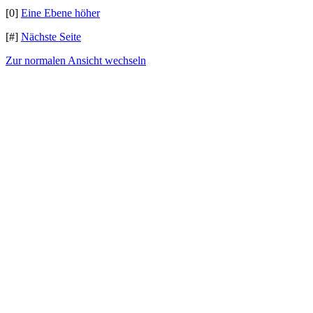
[0]
Eine Ebene höher
[#]
Nächste Seite
Zur normalen Ansicht wechseln