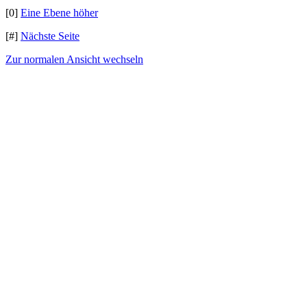
[0]
Eine Ebene höher
[#]
Nächste Seite
Zur normalen Ansicht wechseln