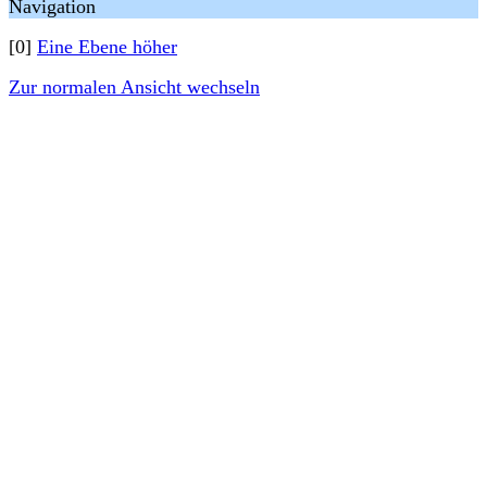
Navigation
[0]
Eine Ebene höher
Zur normalen Ansicht wechseln