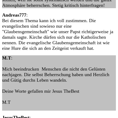
Atmosphäre beherrschen. Stetig kritisch hinterfragen!
Andreas777
:
Bei diesem Thema kann ich voll zustimmen. Die
evangelischen sind sowieso nur eine
"Glaubensgemeinschaft" wie unser Papst richtigerweise ja
damals sagte. Kirche dürfen sich nur die Katholischen
nennen. Die evangelische Glaubensgemeinschaft ist wie
eine Hure die sich an den Zeitgeist verkauft hat.
M.T
:
Mich beeindrucken Menschen die nicht den Gelüsten
nachjagen. Die selbst Beherrschung haben und Herzlich
und Gütig durchs Leben wandeln.
Deine Worte gefallen mir Jesus TheBest
M.T
JesusTheBest
: