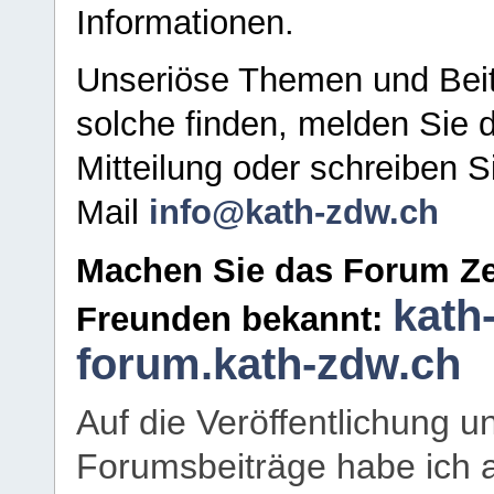
Informationen.
Unseriöse Themen und Beit
solche finden, melden Sie d
Mitteilung oder schreiben S
Mail
info@kath-zdw.ch
Machen Sie das Forum Ze
kath
Freunden bekannt:
forum.kath-zdw.ch
Auf die Veröffentlichung 
Forumsbeiträge habe ich al