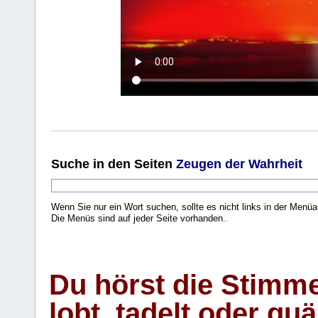
Suche
in den Seiten
Zeugen der Wahrheit
Wenn Sie nur ein Wort suchen, sollte es nicht links in der Menüa
Die Menüs sind auf jeder Seite vorhanden.
.
Du hörst die Stimm
lobt, tadelt oder qu