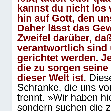
kannst du nicht los 
hin auf Gott, den u
Daher lässt das Gew
Zweifel darüber, daß
verantwortlich sind
gerichtet werden. Je
die zu sorgen seine
dieser Welt ist.
Diese
Schranke, die uns vo
trennt. »Wir haben hi
sondern suchen die z