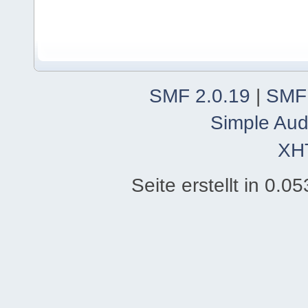
SMF 2.0.19
|
SMF
Simple Aud
XH
Seite erstellt in 0.