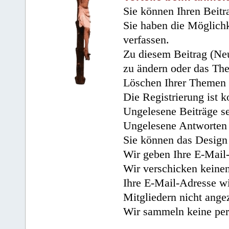
Sie können Ihren Beitr
Sie haben die Möglichk
verfassen.
Zu diesem Beitrag (Neu
zu ändern oder das Th
Löschen Ihrer Themen 
Die Registrierung ist k
Ungelesene Beiträge se
Ungelesene Antworten 
Sie können das Design 
Wir geben Ihre E-Mail-
Wir verschicken keine
Ihre E-Mail-Adresse wi
Mitgliedern nicht angez
Wir sammeln keine per