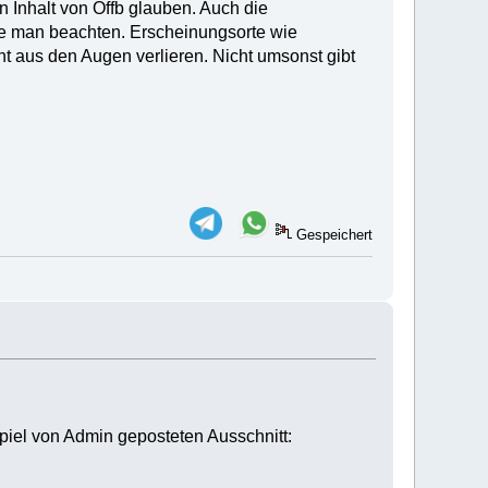
 Inhalt von Offb glauben. Auch die
te man beachten. Erscheinungsorte wie
t aus den Augen verlieren. Nicht umsonst gibt
Gespeichert
iel von Admin geposteten Ausschnitt: