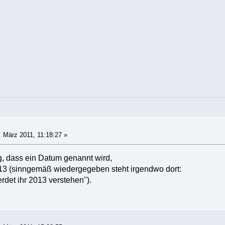
 März 2011, 11:18:27 »
ig, dass ein Datum genannt wird,
13 (sinngemäß wiedergegeben steht irgendwo dort:
rdet ihr 2013 verstehen").