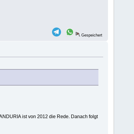
Gespeichert
 MANDURIA ist von 2012 die Rede. Danach folgt