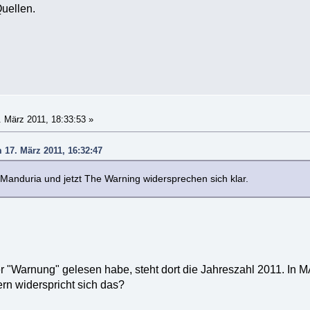
Quellen.
 März 2011, 18:33:53 »
m 17. März 2011, 16:32:47
Manduria und jetzt The Warning widersprechen sich klar.
er "Warnung" gelesen habe, steht dort die Jahreszahl 2011. In
ern widerspricht sich das?