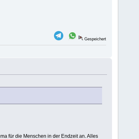
Gespeichert
a für die Menschen in der Endzeit an. Alles