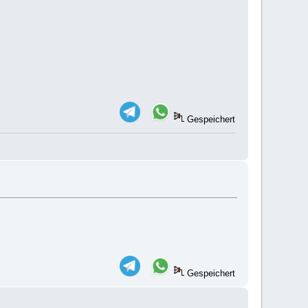
Gespeichert
Gespeichert