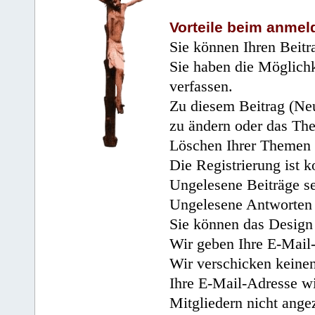
Vorteile beim anmel
Sie können Ihren Beitr
Sie haben die Möglichk
verfassen.
Zu diesem Beitrag (Neu
zu ändern oder das Th
Löschen Ihrer Themen 
Die Registrierung ist k
Ungelesene Beiträge se
Ungelesene Antworten 
Sie können das Design 
Wir geben Ihre E-Mail-
Wir verschicken keine
Ihre E-Mail-Adresse wi
Mitgliedern nicht angez