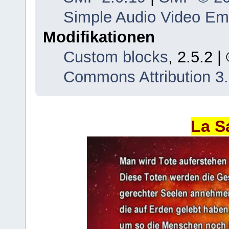
Simple Audio Video E
Modifikationen
Custom blocks
, 2.5.2 
Commons Attribution 3
La S