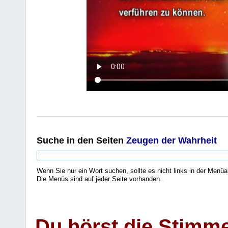
Suche
in den Seiten
Zeugen der Wahrheit
Wenn Sie nur ein Wort suchen, sollte es nicht links in der Menüa
Die Menüs sind auf jeder Seite vorhanden.
.
Du hörst die Stimm