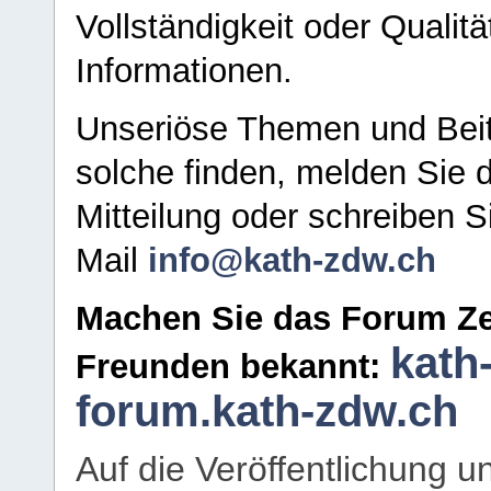
Vollständigkeit oder Qualitä
Informationen.
Unseriöse Themen und Beit
solche finden, melden Sie d
Mitteilung oder schreiben S
Mail
info@kath-zdw.ch
Machen Sie das Forum Ze
kath
Freunden bekannt:
forum.kath-zdw.ch
Auf die Veröffentlichung 