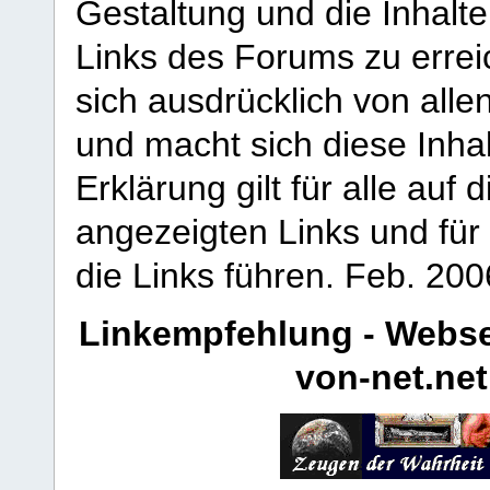
Gestaltung und die Inhalte
Links des Forums zu erreic
sich ausdrücklich von allen
und macht sich diese Inhal
Erklärung gilt für alle au
angezeigten Links und für 
die Links führen.
Feb. 200
Linkempfehlung - Webse
von-net.net