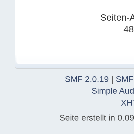
Seiten-
48
SMF 2.0.19
|
SMF
Simple Aud
XH
Seite erstellt in 0