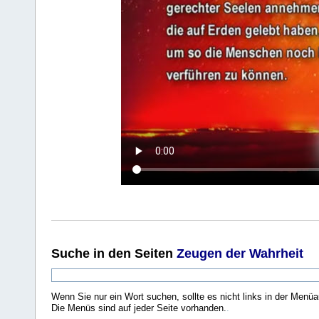
Suche
in den Seiten
Zeugen der Wahrheit
Wenn Sie nur ein Wort suchen, sollte es nicht links in der Menüa
Die Menüs sind auf jeder Seite vorhanden.
.