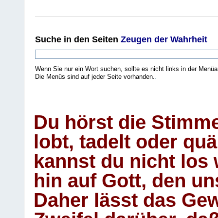
Suche
in den Seiten
Zeugen der Wahrheit
Wenn Sie nur ein Wort suchen, sollte es nicht links in der Menüa
Die Menüs sind auf jeder Seite vorhanden.
.
Du hörst die Stimm
lobt, tadelt oder qu
kannst du nicht los 
hin auf Gott, den u
Daher lässt das Gew