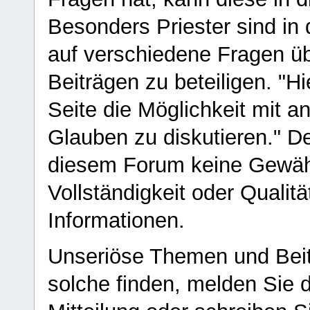
Besonders Priester sind in
auf verschiedene Fragen ü
Beiträgen zu beteiligen. "H
Seite die Möglichkeit mit 
Glauben zu diskutieren." D
diesem Forum keine Gewähr f
Vollständigkeit oder Qualitä
Informationen.
Unseriöse Themen und Beit
solche finden, melden Sie d