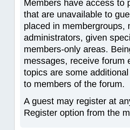
Members have access to pro
that are unavailable to g
placed in membergroups, 
administrators, given spec
members-only areas. Being
messages, receive forum e
topics are some additional
to members of the forum.
A guest may register at an
Register option from the 