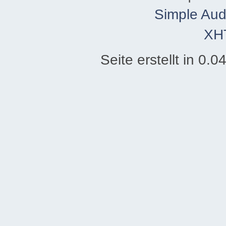
Simple Aud
XH
Seite erstellt in 0