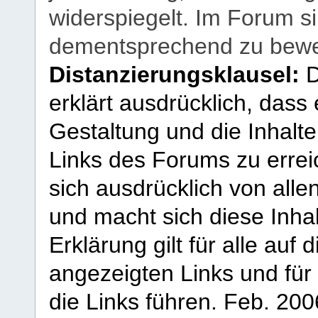
widerspiegelt. Im Forum si
dementsprechend zu bewe
Distanzierungsklausel:
D
erklärt ausdrücklich, dass e
Gestaltung und die Inhalte
Links des Forums zu erreic
sich ausdrücklich von allen
und macht sich diese Inhal
Erklärung gilt für alle au
angezeigten Links und für 
die Links führen.
Feb. 200