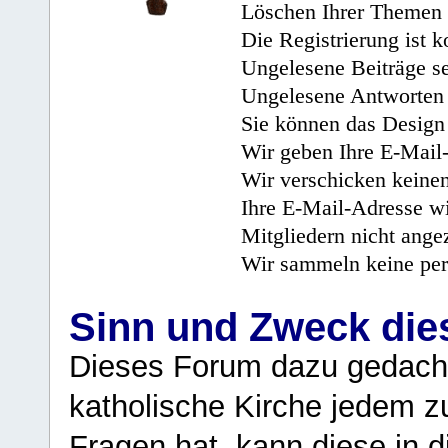
Löschen Ihrer Themen 
Die Registrierung ist k
Ungelesene Beiträge se
Ungelesene Antworten 
Sie können das Design 
Wir geben Ihre E-Mail-
Wir verschicken keine
Ihre E-Mail-Adresse wi
Mitgliedern nicht angez
Wir sammeln keine per
Sinn und Zweck di
Dieses Forum dazu gedacht
katholische Kirche jedem z
Fragen hat, kann diese in 