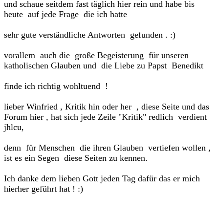
und schaue seitdem fast täglich hier rein und habe bis
heute auf jede Frage die ich hatte
sehr gute verständliche Antworten gefunden . :)
vorallem auch die große Begeisterung für unseren
katholischen Glauben und die Liebe zu Papst Benedikt
finde ich richtig wohltuend !
lieber Winfried , Kritik hin oder her , diese Seite und das
Forum hier , hat sich jede Zeile "Kritik" redlich verdient
jhlcu,
denn für Menschen die ihren Glauben vertiefen wollen ,
ist es ein Segen diese Seiten zu kennen.
Ich danke dem lieben Gott jeden Tag dafür das er mich
hierher geführt hat ! :)