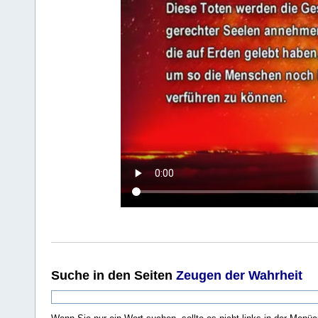
Suche
in den Seiten
Zeugen der Wahrheit