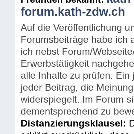
forum.kath-zdw.ch
Auf die Veröffentlichung 
Forumsbeiträge habe ich al
ich nebst Forum/Webseite
Erwerbstätigkeit nachgehen
alle Inhalte zu prüfen. Ein
jeder Beitrag, die Meinun
widerspiegelt. Im Forum si
dementsprechend zu bewe
Distanzierungsklausel:
D