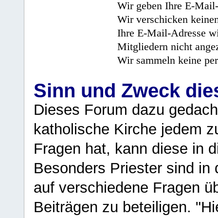
Wir geben Ihre E-Mail-
Wir verschicken keine
Ihre E-Mail-Adresse wi
Mitgliedern nicht angez
Wir sammeln keine per
Sinn und Zweck di
Dieses Forum dazu gedacht
katholische Kirche jedem z
Fragen hat, kann diese in 
Besonders Priester sind in
auf verschiedene Fragen ü
Beiträgen zu beteiligen. "H