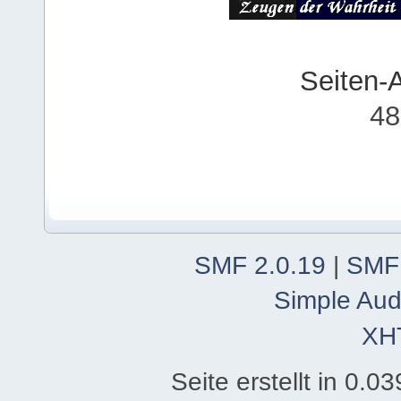
Seiten-
48
SMF 2.0.19
|
SMF
Simple Aud
XH
Seite erstellt in 0.