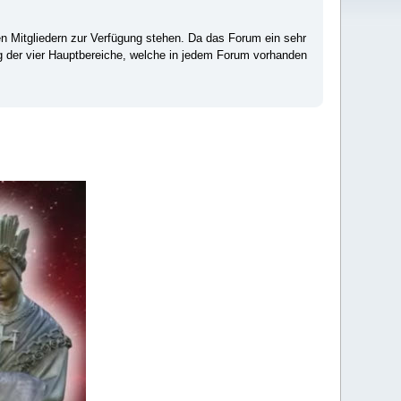
ten Mitgliedern zur Verfügung stehen. Da das Forum ein sehr
ng der vier Hauptbereiche, welche in jedem Forum vorhanden