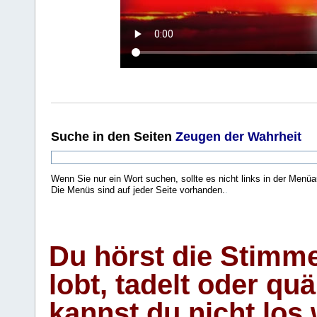
Suche
in den Seiten
Zeugen der Wahrheit
Wenn Sie nur ein Wort suchen, sollte es nicht links in der Menüa
Die Menüs sind auf jeder Seite vorhanden.
.
Du hörst die Stimm
lobt, tadelt oder qu
kannst du nicht los 