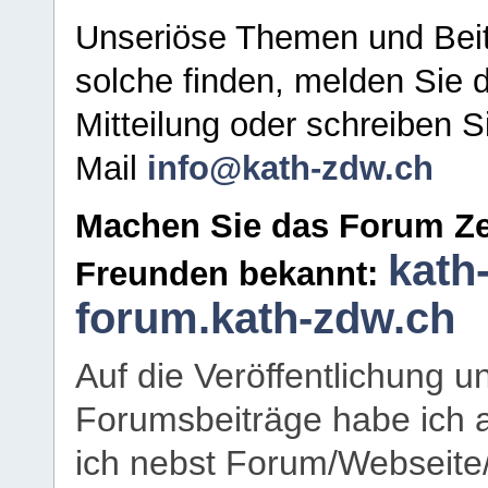
Unseriöse Themen und Beit
solche finden, melden Sie d
Mitteilung oder schreiben S
Mail
info@kath-zdw.ch
Machen Sie das Forum Ze
kath
Freunden bekannt:
forum.kath-zdw.ch
Auf die Veröffentlichung 
Forumsbeiträge habe ich al
ich nebst Forum/Webseite