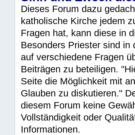
Dieses Forum dazu gedacht
katholische Kirche jedem z
Fragen hat, kann diese in 
Besonders Priester sind in
auf verschiedene Fragen ü
Beiträgen zu beteiligen. "H
Seite die Möglichkeit mit 
Glauben zu diskutieren." D
diesem Forum keine Gewähr f
Vollständigkeit oder Qualitä
Informationen.