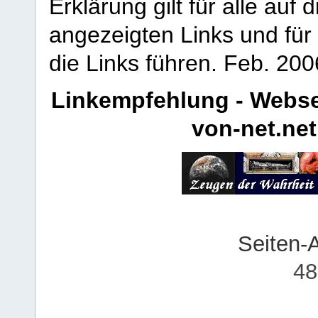
Erklärung gilt für alle au
angezeigten Links und für 
die Links führen.
Feb. 200
Linkempfehlung - Webse
von-net.net
Seiten-
48