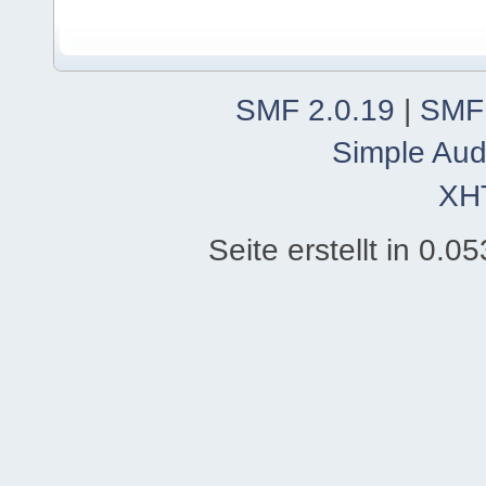
SMF 2.0.19
|
SMF
Simple Aud
XH
Seite erstellt in 0.