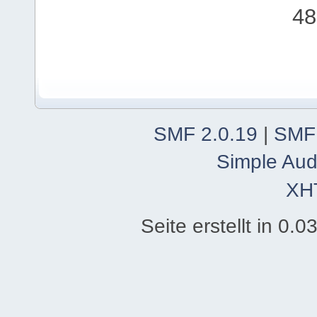
48
SMF 2.0.19
|
SMF
Simple Aud
XH
Seite erstellt in 0