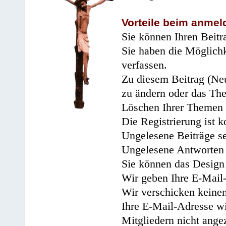
Vorteile beim anmel
Sie können Ihren Beitr
Sie haben die Möglichk
verfassen.
Zu diesem Beitrag (Neu
zu ändern oder das Th
Löschen Ihrer Themen 
Die Registrierung ist k
Ungelesene Beiträge se
Ungelesene Antworten 
Sie können das Design 
Wir geben Ihre E-Mail-
Wir verschicken keine
Ihre E-Mail-Adresse wi
Mitgliedern nicht angez