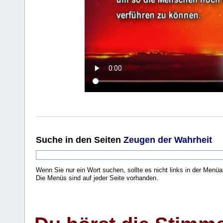
Suche
in den Seiten
Zeugen der Wahrheit
Wenn Sie nur ein Wort suchen, sollte es nicht links in der Menüa
Die Menüs sind auf jeder Seite vorhanden.
.