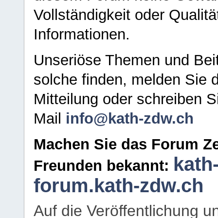
Vollständigkeit oder Qualitä
Informationen.
Unseriöse Themen und Beit
solche finden, melden Sie d
Mitteilung oder schreiben S
Mail
info@kath-zdw.ch
Machen Sie das Forum Ze
kath
Freunden bekannt:
forum.kath-zdw.ch
Auf die Veröffentlichung 