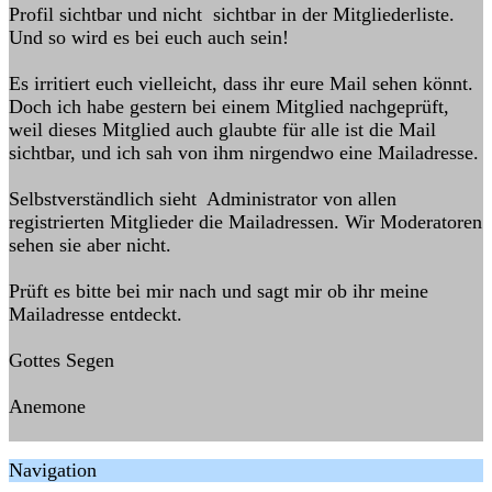
Profil sichtbar und nicht sichtbar in der Mitgliederliste.
Und so wird es bei euch auch sein!
Es irritiert euch vielleicht, dass ihr eure Mail sehen könnt.
Doch ich habe gestern bei einem Mitglied nachgeprüft,
weil dieses Mitglied auch glaubte für alle ist die Mail
sichtbar, und ich sah von ihm nirgendwo eine Mailadresse.
Selbstverständlich sieht Administrator von allen
registrierten Mitglieder die Mailadressen. Wir Moderatoren
sehen sie aber nicht.
Prüft es bitte bei mir nach und sagt mir ob ihr meine
Mailadresse entdeckt.
Gottes Segen
Anemone
Navigation