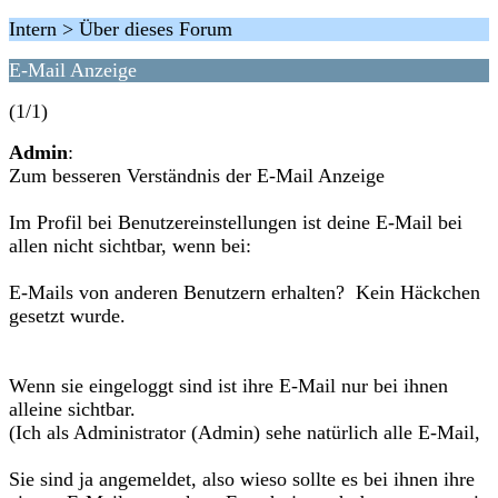
Intern > Über dieses Forum
E-Mail Anzeige
(1/1)
Admin
:
Zum besseren Verständnis der E-Mail Anzeige
Im Profil bei Benutzereinstellungen ist deine E-Mail bei
allen nicht sichtbar, wenn bei:
E-Mails von anderen Benutzern erhalten? Kein Häckchen
gesetzt wurde.
Wenn sie eingeloggt sind ist ihre E-Mail nur bei ihnen
alleine sichtbar.
(Ich als Administrator (Admin) sehe natürlich alle E-Mail,
Sie sind ja angemeldet, also wieso sollte es bei ihnen ihre