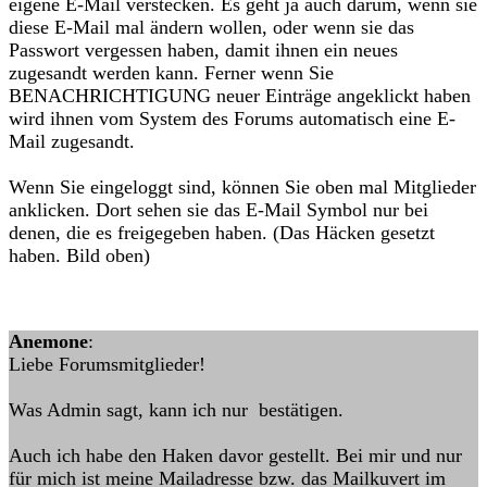
eigene E-Mail verstecken. Es geht ja auch darum, wenn sie
diese E-Mail mal ändern wollen, oder wenn sie das
Passwort vergessen haben, damit ihnen ein neues
zugesandt werden kann. Ferner wenn Sie
BENACHRICHTIGUNG neuer Einträge angeklickt haben
wird ihnen vom System des Forums automatisch eine E-
Mail zugesandt.
Wenn Sie eingeloggt sind, können Sie oben mal Mitglieder
anklicken. Dort sehen sie das E-Mail Symbol nur bei
denen, die es freigegeben haben. (Das Häcken gesetzt
haben. Bild oben)
Anemone
:
Liebe Forumsmitglieder!
Was Admin sagt, kann ich nur bestätigen.
Auch ich habe den Haken davor gestellt. Bei mir und nur
für mich ist meine Mailadresse bzw. das Mailkuvert im