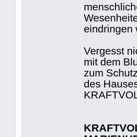
menschlich
Wesenheite
eindringen 
Vergesst ni
mit dem Blu
zum Schutz
des Hauses
KRAFTVOL
KRAFTVOL