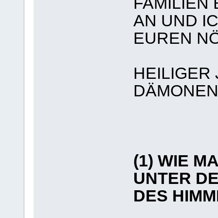
FAMILIEN
AN UND IC
EUREN NÖ
HEILIGER
DÄMONEN
(1) WIE 
UNTER DE
DES HIMM