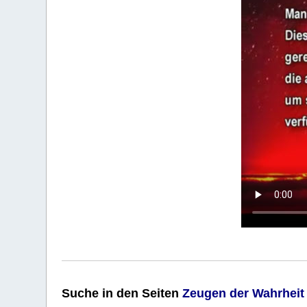
Suche
in den Seiten
Zeugen der Wahrheit