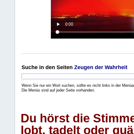
Suche
in den Seiten
Zeugen der Wahrheit
Wenn Sie nur ein Wort suchen, sollte es nicht links in der Menüa
Die Menüs sind auf jeder Seite vorhanden.
.
Du hörst die Stimm
lobt, tadelt oder qu