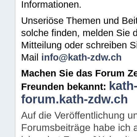
Informationen.
Unseriöse Themen und Beit
solche finden, melden Sie d
Mitteilung oder schreiben S
Mail
info@kath-zdw.ch
Machen Sie das Forum Ze
kath
Freunden bekannt:
forum.kath-zdw.ch
Auf die Veröffentlichung 
Forumsbeiträge habe ich al