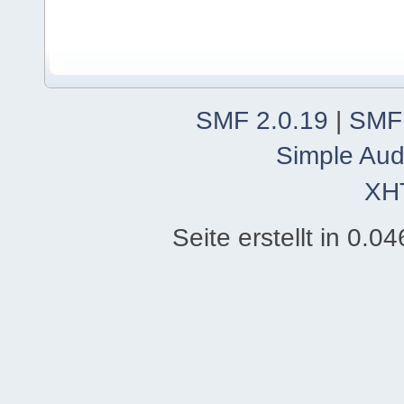
SMF 2.0.19
|
SMF
Simple Aud
XH
Seite erstellt in 0.