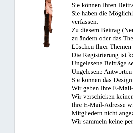
Sie können Ihren Beitr
Sie haben die Möglichk
verfassen.
Zu diesem Beitrag (Neu
zu ändern oder das Th
Löschen Ihrer Themen 
Die Registrierung ist k
Ungelesene Beiträge se
Ungelesene Antworten 
Sie können das Design 
Wir geben Ihre E-Mail-
Wir verschicken keine
Ihre E-Mail-Adresse wi
Mitgliedern nicht angez
Wir sammeln keine per