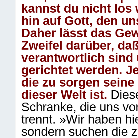
kannst du nicht los 
hin auf Gott, den u
Daher lässt das Gew
Zweifel darüber, daß
verantwortlich sind
gerichtet werden. Je
die zu sorgen seine
dieser Welt ist.
Diese
Schranke, die uns vo
trennt. »Wir haben hi
sondern suchen die z