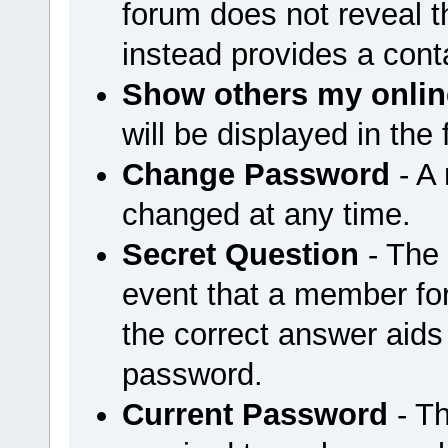
forum does not reveal 
instead provides a cont
Show others my onlin
will be displayed in the
Change Password
- A
changed at any time.
Secret Question
- The 
event that a member for
the correct answer aids
password.
Current Password
- Th