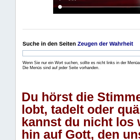
Suche
in den Seiten
Zeugen der Wahrheit
Wenn Sie nur ein Wort suchen, sollte es nicht links in der Menüa
Die Menüs sind auf jeder Seite vorhanden.
.
Du hörst die Stimm
lobt, tadelt oder qu
kannst du nicht los 
hin auf Gott, den u