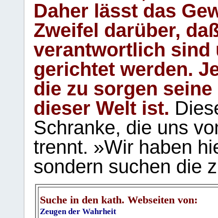
Daher lässt das Gew
Zweifel darüber, daß
verantwortlich sind
gerichtet werden. Je
die zu sorgen seine
dieser Welt ist.
Diese
Schranke, die uns vo
trennt. »Wir haben hi
sondern suchen die z
Suche in den kath. Webseiten von:
Zeugen der Wahrheit