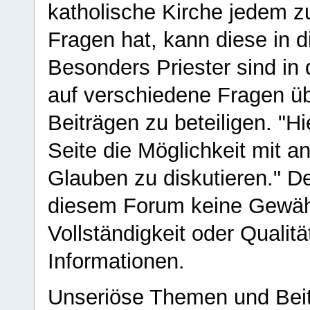
katholische Kirche jedem z
Fragen hat, kann diese in 
Besonders Priester sind in
auf verschiedene Fragen ü
Beiträgen zu beteiligen. "H
Seite die Möglichkeit mit 
Glauben zu diskutieren." D
diesem Forum keine Gewähr f
Vollständigkeit oder Qualitä
Informationen.
Unseriöse Themen und Beit