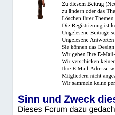
Zu diesem Beitrag (Neu
zu ändern oder das Th
Löschen Ihrer Themen 
Die Registrierung ist k
Ungelesene Beiträge se
Ungelesene Antworten 
Sie können das Design 
Wir geben Ihre E-Mail-
Wir verschicken keine
Ihre E-Mail-Adresse wi
Mitgliedern nicht angez
Wir sammeln keine per
Sinn und Zweck di
Dieses Forum dazu gedacht