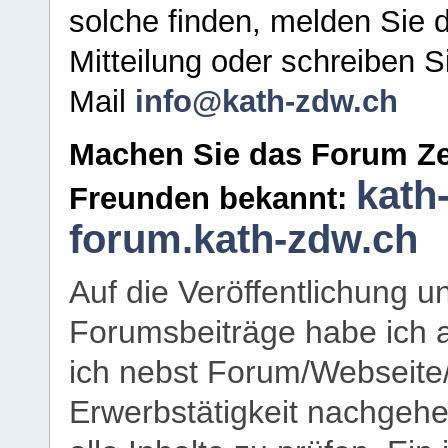
solche finden, melden Sie d
Mitteilung oder schreiben S
Mail
info@kath-zdw.ch
Machen Sie das Forum Ze
kath
Freunden bekannt:
forum.kath-zdw.ch
Auf die Veröffentlichung 
Forumsbeiträge habe ich al
ich nebst Forum/Webseite
Erwerbstätigkeit nachgehen