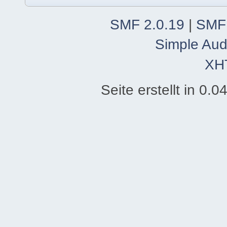
SMF 2.0.19
|
SMF
Simple Aud
XH
Seite erstellt in 0