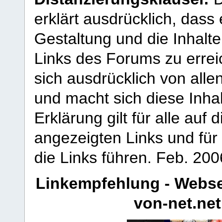
erklärt ausdrücklich, dass e
Gestaltung und die Inhalte
Links des Forums zu erreic
sich ausdrücklich von allen
und macht sich diese Inhal
Erklärung gilt für alle au
angezeigten Links und für 
die Links führen.
Feb. 200
Linkempfehlung - Webse
von-net.net