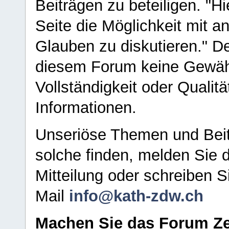
Beiträgen zu beteiligen. "H
Seite die Möglichkeit mit 
Glauben zu diskutieren." D
diesem Forum keine Gewähr f
Vollständigkeit oder Qualitä
Informationen.
Unseriöse Themen und Beit
solche finden, melden Sie d
Mitteilung oder schreiben S
Mail
info@kath-zdw.ch
Machen Sie das Forum Ze