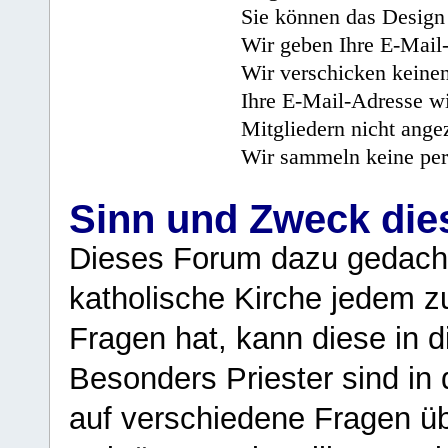
Sie können das Design 
Wir geben Ihre E-Mail-
Wir verschicken keine
Ihre E-Mail-Adresse wi
Mitgliedern nicht angez
Wir sammeln keine per
Sinn und Zweck di
Dieses Forum dazu gedacht
katholische Kirche jedem z
Fragen hat, kann diese in 
Besonders Priester sind in
auf verschiedene Fragen ü