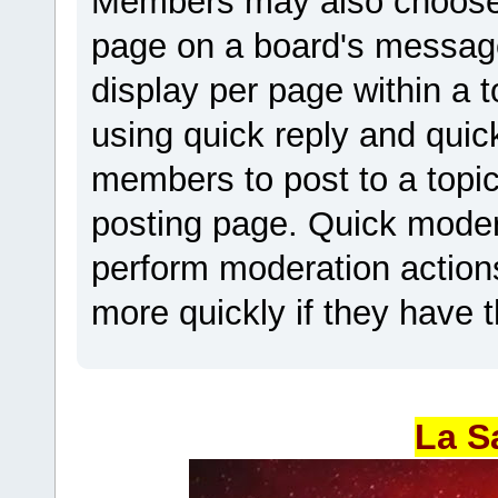
Members may also choose 
page on a board's messag
display per page within a t
using quick reply and quic
members to post to a topic
posting page. Quick mode
perform moderation actions
more quickly if they have 
La S