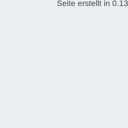
Seite erstellt in 0