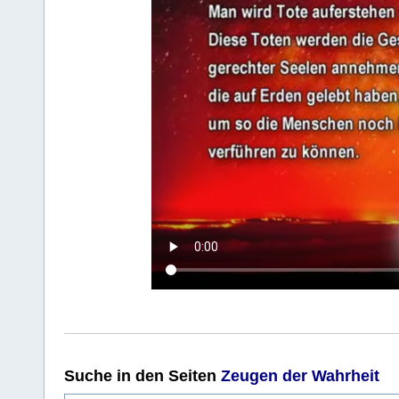
Suche
in den Seiten
Zeugen der Wahrheit