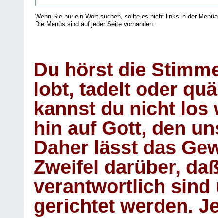
Wenn Sie nur ein Wort suchen, sollte es nicht links in der Menüa
Die Menüs sind auf jeder Seite vorhanden.
.
Du hörst die Stimm
lobt, tadelt oder qu
kannst du nicht los 
hin auf Gott, den u
Daher lässt das Gew
Zweifel darüber, daß
verantwortlich sind
gerichtet werden. Je