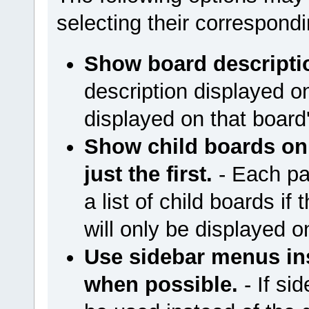
selecting their correspon
Show board descripti
description displayed on
displayed on that boar
Show child boards on 
just the first.
- Each pag
a list of child boards if 
will only be displayed on
Use sidebar menus i
when possible.
- If si