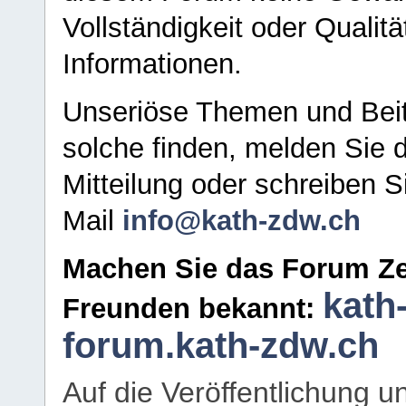
Vollständigkeit oder Qualitä
Informationen.
Unseriöse Themen und Beit
solche finden, melden Sie d
Mitteilung oder schreiben S
Mail
info@kath-zdw.ch
Machen Sie das Forum Ze
kath
Freunden bekannt:
forum.kath-zdw.ch
Auf die Veröffentlichung 