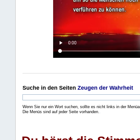
Suche
in den Seiten
Zeugen der Wahrheit
Wenn Sie nur ein Wort suchen, sollte es nicht links in der Menüa
Die Menüs sind auf jeder Seite vorhanden.
.