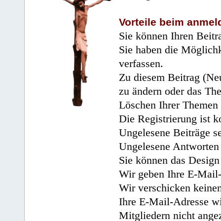
Vorteile beim anmel
Sie können Ihren Beitr
Sie haben die Möglichk
verfassen.
Zu diesem Beitrag (Neu
zu ändern oder das Th
Löschen Ihrer Themen 
Die Registrierung ist k
Ungelesene Beiträge se
Ungelesene Antworten 
Sie können das Design 
Wir geben Ihre E-Mail-
Wir verschicken keine
Ihre E-Mail-Adresse wi
Mitgliedern nicht angez