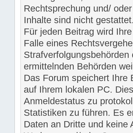
Rechtsprechung und/ oder 
Inhalte sind nicht gestattet
Für jeden Beitrag wird Ihr
Falle eines Rechtsvergehe
Strafverfolgungsbehörden 
ermittelnden Behörden weit
Das Forum speichert Ihre 
auf Ihrem lokalen PC. Dies
Anmeldestatus zu protokol
Statistiken zu führen. Es e
Daten an Dritte und keine