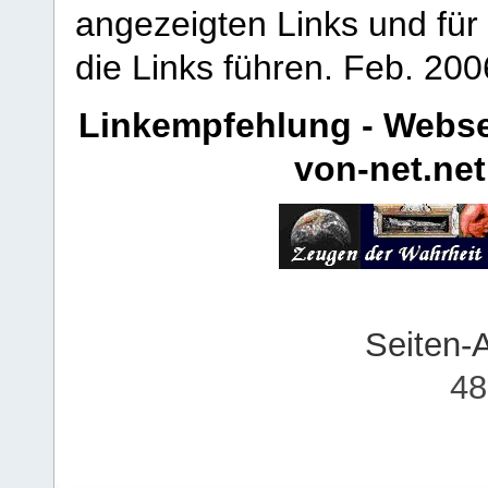
angezeigten Links und für 
die Links führen.
Feb. 200
Linkempfehlung - Webse
von-net.net
Seiten-
48