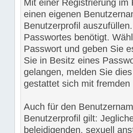
Mit einer Registrierung im
einen eigenen Benutzerna
Benutzerprofil auszufüllen
Passwortes benötigt. Wähl
Passwort und geben Sie es 
Sie in Besitz eines Passw
gelangen, melden Sie dies 
gestattet sich mit fremde
Auch für den Benutzernam
Benutzerprofil gilt: Jeglich
beleidigenden, sexuell ans