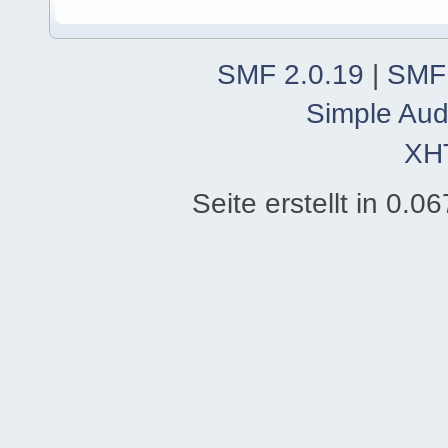
SMF 2.0.19
|
SMF
Simple Aud
XH
Seite erstellt in 0.