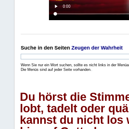
Suche
in den Seiten
Zeugen der Wahrheit
Wenn Sie nur ein Wort suchen, sollte es nicht links in der Menüa
Die Menüs sind auf jeder Seite vorhanden.
.
Du hörst die Stimm
lobt, tadelt oder qu
kannst du nicht los 