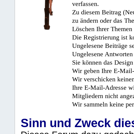
verfassen.
Zu diesem Beitrag (Neu
zu ändern oder das Th
Löschen Ihrer Themen 
Die Registrierung ist k
Ungelesene Beiträge se
Ungelesene Antworten 
Sie können das Design 
Wir geben Ihre E-Mail-
Wir verschicken keine
Ihre E-Mail-Adresse wi
Mitgliedern nicht angez
Wir sammeln keine per
Sinn und Zweck di