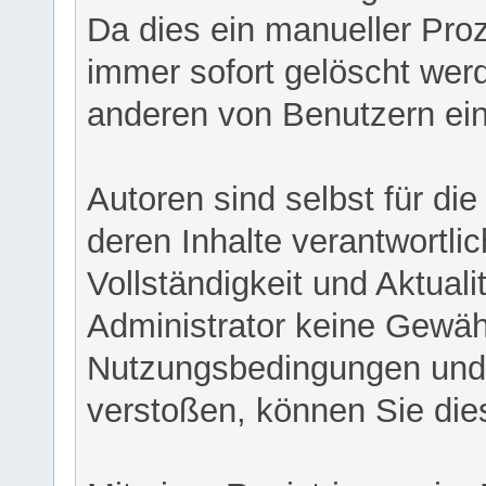
Da dies ein manueller Proz
immer sofort gelöscht werd
anderen von Benutzern eing
Autoren sind selbst für di
deren Inhalte verantwortlich
Vollständigkeit und Aktual
Administrator keine Gewähr
Nutzungsbedingungen und/
verstoßen, können Sie die