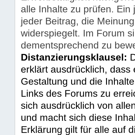
alle Inhalte zu prüfen. Ein
jeder Beitrag, die Meinun
widerspiegelt. Im Forum si
dementsprechend zu bewe
Distanzierungsklausel:
D
erklärt ausdrücklich, dass e
Gestaltung und die Inhalte
Links des Forums zu erreic
sich ausdrücklich von allen
und macht sich diese Inhal
Erklärung gilt für alle au