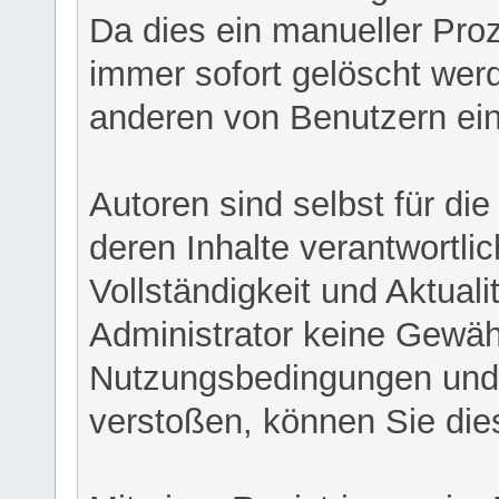
Da dies ein manueller Proz
immer sofort gelöscht werd
anderen von Benutzern eing
Autoren sind selbst für di
deren Inhalte verantwortlich
Vollständigkeit und Aktual
Administrator keine Gewähr
Nutzungsbedingungen und/
verstoßen, können Sie die