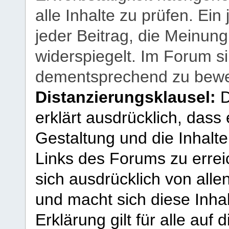
alle Inhalte zu prüfen. Ein
jeder Beitrag, die Meinun
widerspiegelt. Im Forum si
dementsprechend zu bewe
Distanzierungsklausel:
D
erklärt ausdrücklich, dass e
Gestaltung und die Inhalte
Links des Forums zu erreic
sich ausdrücklich von allen
und macht sich diese Inhal
Erklärung gilt für alle au