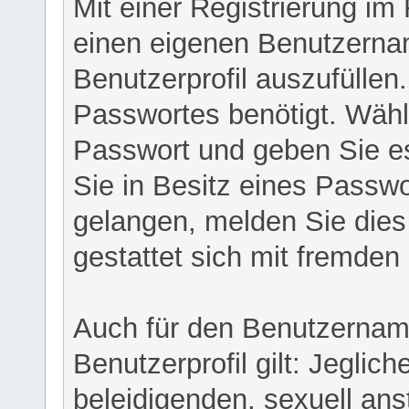
Mit einer Registrierung im
einen eigenen Benutzerna
Benutzerprofil auszufüllen
Passwortes benötigt. Wähl
Passwort und geben Sie es 
Sie in Besitz eines Passw
gelangen, melden Sie dies 
gestattet sich mit fremde
Auch für den Benutzernam
Benutzerprofil gilt: Jeglich
beleidigenden, sexuell ans