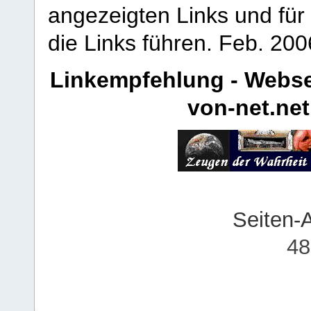
angezeigten Links und für 
die Links führen.
Feb. 200
Linkempfehlung - Webse
von-net.net
Seiten-
48