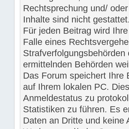
Rechtsprechung und/ oder 
Inhalte sind nicht gestattet
Für jeden Beitrag wird Ihr
Falle eines Rechtsvergehe
Strafverfolgungsbehörden 
ermittelnden Behörden weit
Das Forum speichert Ihre 
auf Ihrem lokalen PC. Dies
Anmeldestatus zu protokol
Statistiken zu führen. Es e
Daten an Dritte und keine