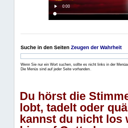
Suche
in den Seiten
Zeugen der Wahrheit
Wenn Sie nur ein Wort suchen, sollte es nicht links in der Menüa
Die Menüs sind auf jeder Seite vorhanden.
.
Du hörst die Stimm
lobt, tadelt oder qu
kannst du nicht los 