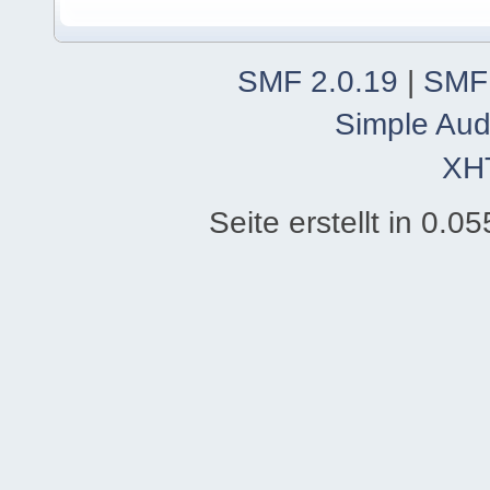
SMF 2.0.19
|
SMF
Simple Aud
XH
Seite erstellt in 0.