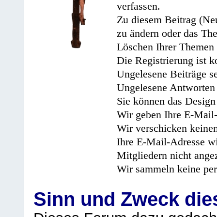
verfassen.
Zu diesem Beitrag (Neu
zu ändern oder das Th
Löschen Ihrer Themen 
Die Registrierung ist k
Ungelesene Beiträge se
Ungelesene Antworten 
Sie können das Design 
Wir geben Ihre E-Mail-
Wir verschicken keine
Ihre E-Mail-Adresse wi
Mitgliedern nicht angez
Wir sammeln keine per
Sinn und Zweck di