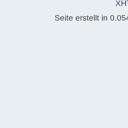
XH
Seite erstellt in 0.