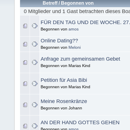
Betreff
/
Begonnen von
0 Mitglieder und 1 Gast betrachten dieses Bo
FÜR DEN TAG UND DIE WOCHE. 27. 
Begonnen von
amos
Online Dating??
Begonnen von
Meloni
Anfrage zum gemeinsamen Gebet
Begonnen von Marias Kind
Petition für Asia Bibi
Begonnen von Marias Kind
Meine Rosenkränze
Begonnen von Johann
AN DER HAND GOTTES GEHEN
Begonnen von
amos