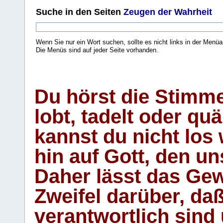
Suche
in den Seiten
Zeugen der Wahrheit
Wenn Sie nur ein Wort suchen, sollte es nicht links in der Menüa
Die Menüs sind auf jeder Seite vorhanden.
.
Du hörst die Stimm
lobt, tadelt oder qu
kannst du nicht los 
hin auf Gott, den u
Daher lässt das Gew
Zweifel darüber, daß
verantwortlich sind