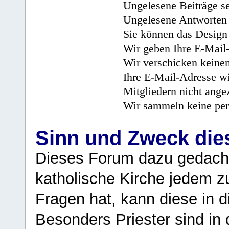
Ungelesene Beiträge se
Ungelesene Antworten 
Sie können das Design 
Wir geben Ihre E-Mail-
Wir verschicken keine
Ihre E-Mail-Adresse wi
Mitgliedern nicht angez
Wir sammeln keine per
Sinn und Zweck di
Dieses Forum dazu gedacht
katholische Kirche jedem z
Fragen hat, kann diese in 
Besonders Priester sind in