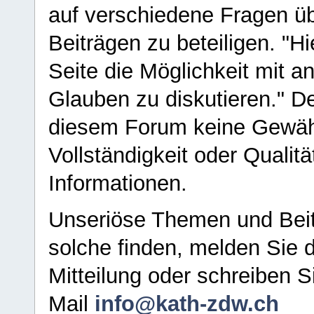
auf verschiedene Fragen ü
Beiträgen zu beteiligen. "H
Seite die Möglichkeit mit 
Glauben zu diskutieren." D
diesem Forum keine Gewähr f
Vollständigkeit oder Qualitä
Informationen.
Unseriöse Themen und Beit
solche finden, melden Sie d
Mitteilung oder schreiben S
Mail
info@kath-zdw.ch