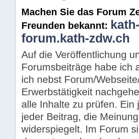
Machen Sie das Forum Ze
kath
Freunden bekannt:
forum.kath-zdw.ch
Auf die Veröffentlichung 
Forumsbeiträge habe ich al
ich nebst Forum/Webseite
Erwerbstätigkeit nachgehen
alle Inhalte zu prüfen. Ein
jeder Beitrag, die Meinun
widerspiegelt. Im Forum si