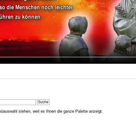
nüauswahl stehen, weil es Ihnen die ganze Palette anzeigt.