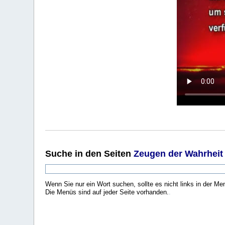
Suche
in den Seiten
Zeugen der Wahrheit
Wenn Sie nur ein Wort suchen, sollte es nicht links in der Me
Die Menüs sind auf jeder Seite vorhanden.
.