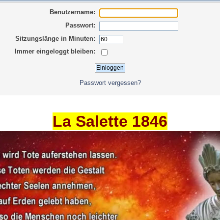
Benutzername:
Passwort:
Sitzungslänge in Minuten:
Immer eingeloggt bleiben:
Passwort vergessen?
La Salette 1846