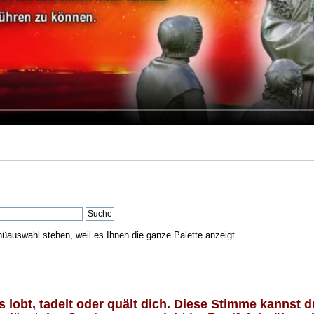
nüauswahl stehen, weil es Ihnen die ganze Palette anzeigt.
lobt, tadelt oder quält dich. Diese Stimme kannst du