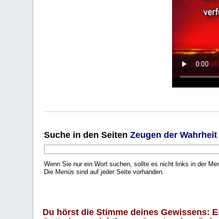
Suche
in den Seiten
Zeugen der Wahrheit
Wenn Sie nur ein Wort suchen, sollte es nicht links in der Me
Die Menüs sind auf jeder Seite vorhanden.
.
Du hörst die Stimme deines Gewissens: Es 