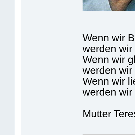
Wenn wir 
werden wir
Wenn wir g
werden wir 
Wenn wir li
werden wir
Mutter Tere