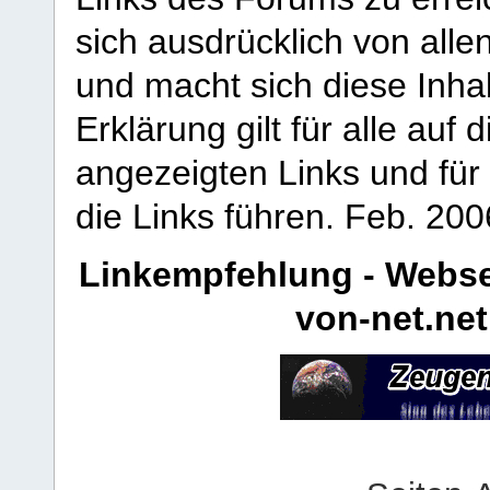
sich ausdrücklich von allen
und macht sich diese Inhal
Erklärung gilt für alle au
angezeigten Links und für 
die Links führen.
Feb. 200
Linkempfehlung - Webse
von-net.net