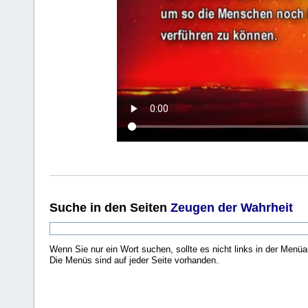
Suche
in den Seiten
Zeugen der Wahrheit
Wenn Sie nur ein Wort suchen, sollte es nicht links in der Menüa
Die Menüs sind auf jeder Seite vorhanden.
.