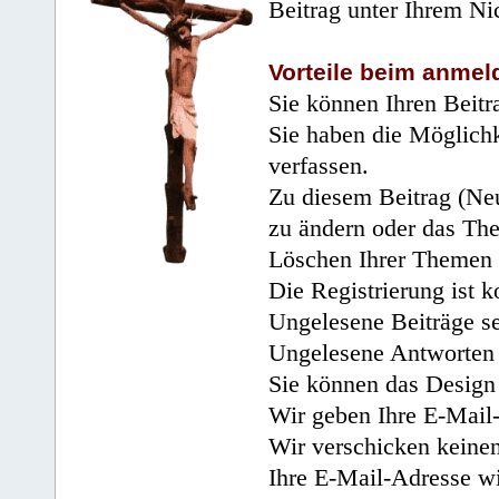
Beitrag unter Ihrem Ni
Vorteile beim anmel
Sie können Ihren Beitr
Sie haben die Möglichk
verfassen.
Zu diesem Beitrag (Neu
zu ändern oder das Th
Löschen Ihrer Themen 
Die Registrierung ist k
Ungelesene Beiträge se
Ungelesene Antworten 
Sie können das Design 
Wir geben Ihre E-Mail-
Wir verschicken keine
Ihre E-Mail-Adresse wi