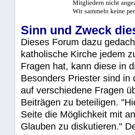
Mitgliedern nicht angez
Wir sammeln keine per
Sinn und Zweck di
Dieses Forum dazu gedacht
katholische Kirche jedem z
Fragen hat, kann diese in 
Besonders Priester sind in
auf verschiedene Fragen ü
Beiträgen zu beteiligen. "H
Seite die Möglichkeit mit 
Glauben zu diskutieren." D