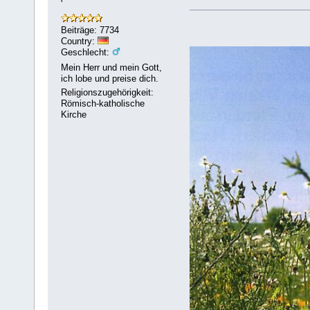
'
Beiträge: 7734
Country:
Geschlecht:
Mein Herr und mein Gott,
ich lobe und preise dich.
Religionszugehörigkeit:
Römisch-katholische
Kirche