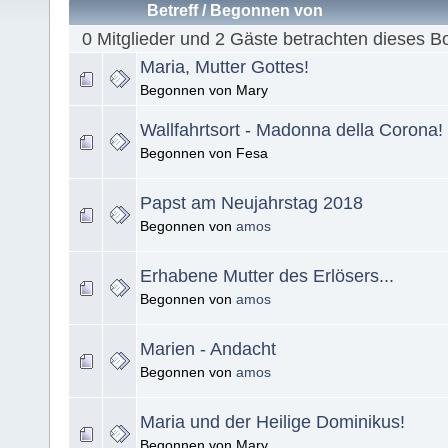
Betreff
/
Begonnen von
0 Mitglieder und 2 Gäste betrachten dieses B
Maria, Mutter Gottes!
Begonnen von Mary
Wallfahrtsort - Madonna della Corona!
Begonnen von Fesa
Papst am Neujahrstag 2018
Begonnen von
amos
Erhabene Mutter des Erlösers...
Begonnen von
amos
Marien - Andacht
Begonnen von
amos
Maria und der Heilige Dominikus!
Begonnen von Mary