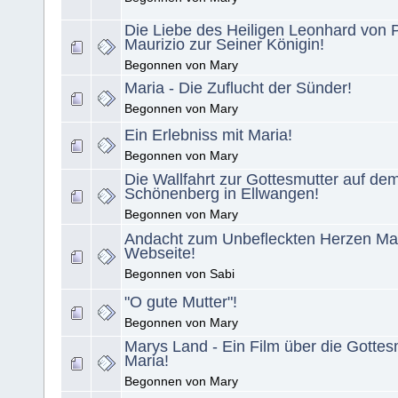
Die Liebe des Heiligen Leonhard von 
Maurizio zur Seiner Königin!
Begonnen von Mary
Maria - Die Zuflucht der Sünder!
Begonnen von Mary
Ein Erlebniss mit Maria!
Begonnen von Mary
Die Wallfahrt zur Gottesmutter auf de
Schönenberg in Ellwangen!
Begonnen von Mary
Andacht zum Unbefleckten Herzen Ma
Webseite!
Begonnen von Sabi
"O gute Mutter"!
Begonnen von Mary
Marys Land - Ein Film über die Gottes
Maria!
Begonnen von Mary