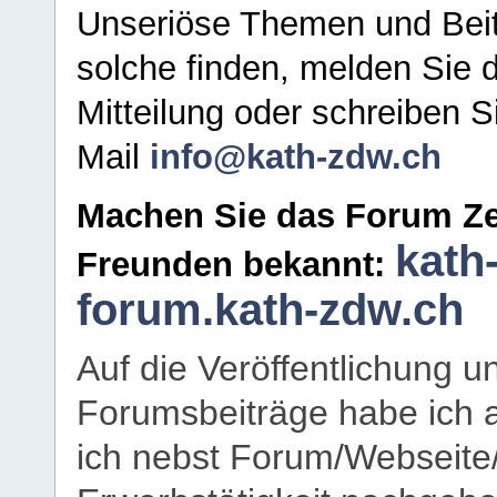
Unseriöse Themen und Beit
solche finden, melden Sie d
Mitteilung oder schreiben S
Mail
info@kath-zdw.ch
Machen Sie das Forum Ze
kath
Freunden bekannt:
forum.kath-zdw.ch
Auf die Veröffentlichung 
Forumsbeiträge habe ich al
ich nebst Forum/Webseite