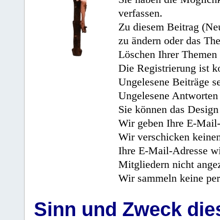
verfassen.
Zu diesem Beitrag (Neu
zu ändern oder das Th
Löschen Ihrer Themen 
Die Registrierung ist k
Ungelesene Beiträge se
Ungelesene Antworten 
Sie können das Design 
Wir geben Ihre E-Mail-
Wir verschicken keine
Ihre E-Mail-Adresse wi
Mitgliedern nicht angez
Wir sammeln keine per
Sinn und Zweck di