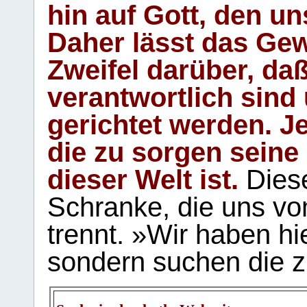
hin auf Gott, den u
Daher lässt das Gew
Zweifel darüber, daß
verantwortlich sind
gerichtet werden. Je
die zu sorgen seine
dieser Welt ist.
Diese
Schranke, die uns vo
trennt. »Wir haben hi
sondern suchen die z