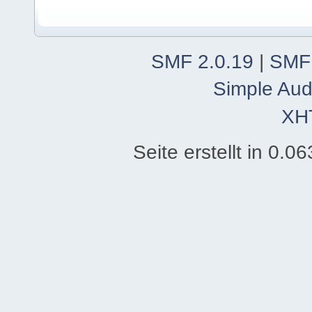
SMF 2.0.19
|
SMF
Simple Aud
XH
Seite erstellt in 0.