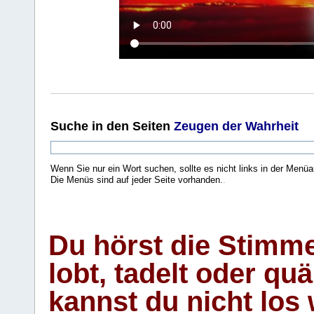
Suche
in den Seiten
Zeugen der Wahrheit
Wenn Sie nur ein Wort suchen, sollte es nicht links in der Menüa
Die Menüs sind auf jeder Seite vorhanden.
.
Du hörst die Stimm
lobt, tadelt oder qu
kannst du nicht los 