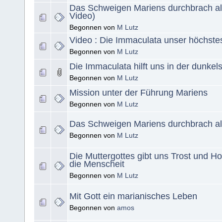
Das Schweigen Mariens durchbrach all
Video)
Begonnen von
M Lutz
Video : Die Immaculata unser höchstes
Begonnen von
M Lutz
Die Immaculata hilft uns in der dunkel
Begonnen von
M Lutz
Mission unter der Führung Mariens
Begonnen von
M Lutz
Das Schweigen Mariens durchbrach al
Begonnen von
M Lutz
Die Muttergottes gibt uns Trost und Ho
die Menscheit
Begonnen von
M Lutz
Mit Gott ein marianisches Leben
Begonnen von
amos