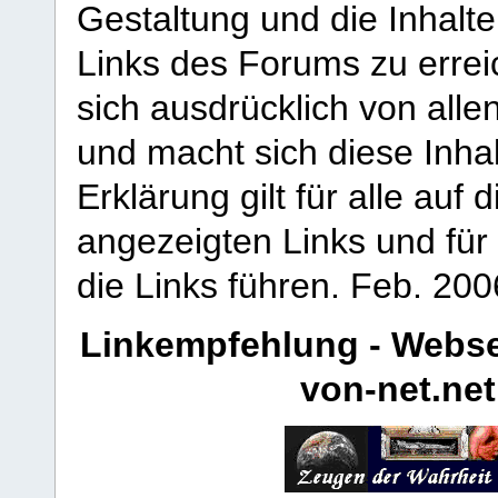
Gestaltung und die Inhalte
Links des Forums zu erreic
sich ausdrücklich von allen
und macht sich diese Inhal
Erklärung gilt für alle au
angezeigten Links und für 
die Links führen.
Feb. 200
Linkempfehlung - Webse
von-net.net