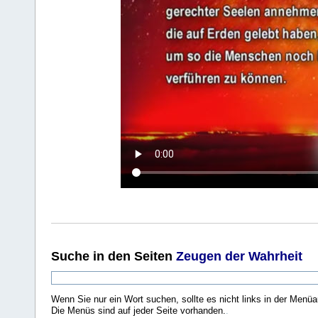
Suche
in den Seiten
Zeugen der Wahrheit
Wenn Sie nur ein Wort suchen, sollte es nicht links in der Menüa
Die Menüs sind auf jeder Seite vorhanden.
.