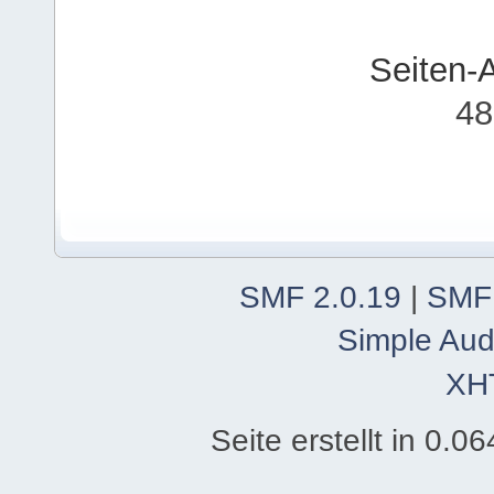
Seiten-
48
SMF 2.0.19
|
SMF
Simple Aud
XH
Seite erstellt in 0.