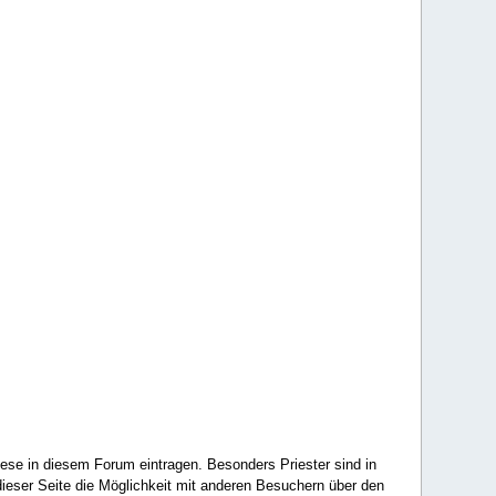
ese in diesem Forum eintragen. Besonders Priester sind in
ieser Seite die Möglichkeit mit anderen Besuchern über den