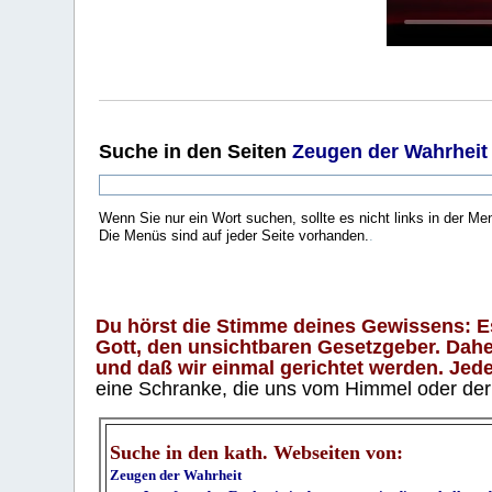
Suche
in den Seiten
Zeugen der Wahrheit
Wenn Sie nur ein Wort suchen, sollte es nicht links in der Me
Die Menüs sind auf jeder Seite vorhanden.
.
Du hörst die Stimme deines Gewissens: Es 
Gott, den unsichtbaren Gesetzgeber. Daher
und daß wir einmal gerichtet werden. Jeder
eine Schranke, die uns vom Himmel oder der H
Suche in den kath. Webseiten von:
Zeugen der Wahrheit