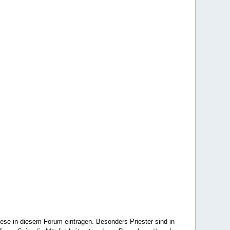
ese in diesem Forum eintragen. Besonders Priester sind in