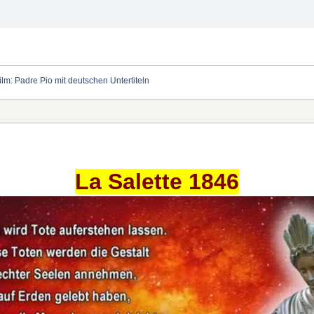
ilm: Padre Pio mit deutschen Untertiteln
La Salette 1846