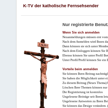
K-TV der katholische Fernsehsender
Nur registrierte Ben
Wenn Sie sich anmelden
Neuanmeldungen müssen erst vom 
Nach dem Anmelden wird Ihnen das
Dann können sie sich unter Membe
Nach dem Einloggen können Sie Ihr
Ebenso können Sie unter Profil Ihr
Unter Profil/Profil können Sie ein
Vorteile beim anmelden
Sie können Ihren Beitrag nachträgl
Sie haben die Möglichkeit unter e
Zu diesem Beitrag (Neues Thema) b
Löschen Ihrer Themen können nur 
Die Registrierung ist kostenlos
Ungelesene Beiträge seit Ihrem let
Ungelesene Antworten zu Ihren Bei
Sie können das Design verändern. 