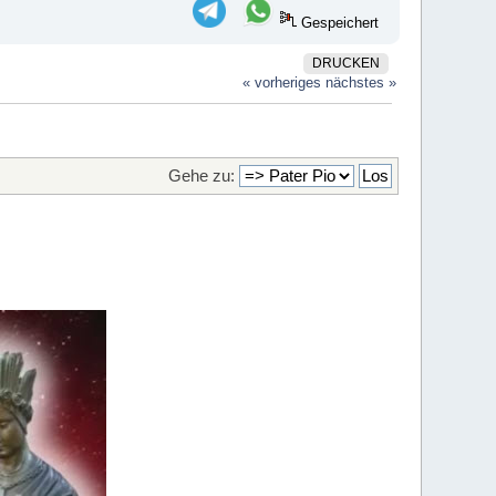
Gespeichert
DRUCKEN
« vorheriges
nächstes »
Gehe zu: