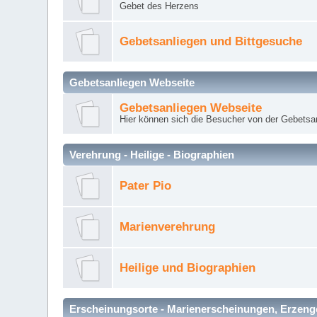
Gebet des Herzens
Gebetsanliegen und Bittgesuche
Gebetsanliegen Webseite
Gebetsanliegen Webseite
Hier können sich die Besucher von der Gebets
Verehrung - Heilige - Biographien
Pater Pio
Marienverehrung
Heilige und Biographien
Erscheinungsorte - Marienerscheinungen, Erzengel Mi