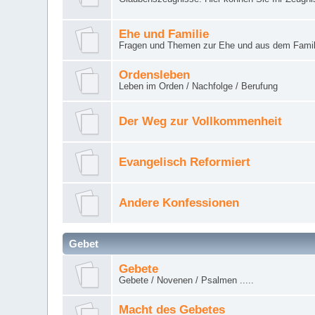
Ehe und Familie
Fragen und Themen zur Ehe und aus dem Famil
Ordensleben
Leben im Orden / Nachfolge / Berufung
Der Weg zur Vollkommenheit
Evangelisch Reformiert
Andere Konfessionen
Gebet
Gebete
Gebete / Novenen / Psalmen .....
Macht des Gebetes