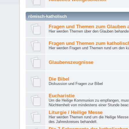
römisch-katholisch
Fragen und Themen zum Glauben a
Hier werden Themen über den Glauben behandel
Fragen und Themen zum katholisc
Hier werden Fragen und Themen rund um den ka
Glaubenszeugnisse
Die Bibel
Diskussion und Fragen zur Bibel
Eucharistie
Um die Heilige Kommunion zu empfangen, muss 
Nüchternheit von mindestens einer Stunde beac
Liturgie / Heilige Messe
Hier werden Themen rund um die Heilige Messe (
des Jahreskreises behandelt.