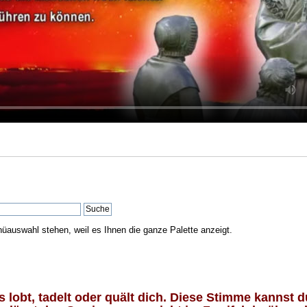
nüauswahl stehen, weil es Ihnen die ganze Palette anzeigt.
lobt, tadelt oder quält dich. Diese Stimme kannst du