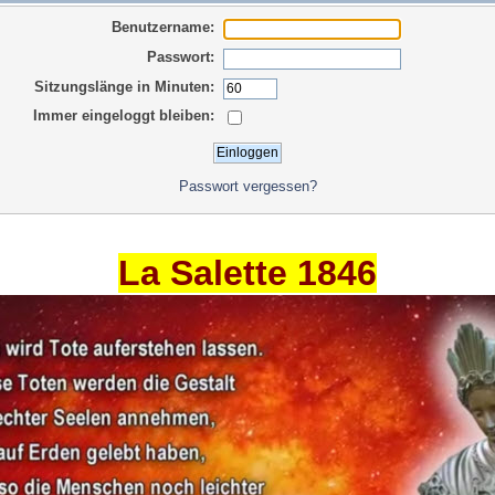
Benutzername:
Passwort:
Sitzungslänge in Minuten:
Immer eingeloggt bleiben:
Passwort vergessen?
La Salette 1846