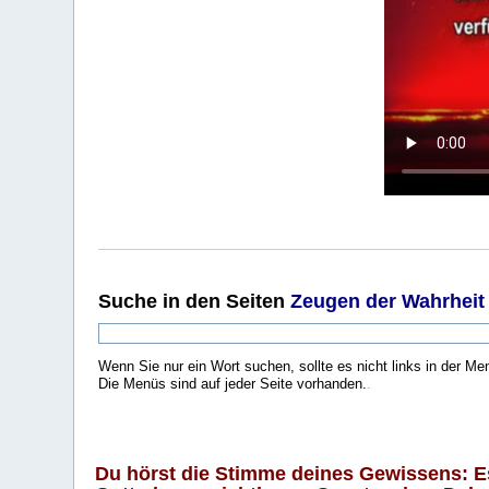
Suche
in den Seiten
Zeugen der Wahrheit
Wenn Sie nur ein Wort suchen, sollte es nicht links in der Me
Die Menüs sind auf jeder Seite vorhanden.
.
Du hörst die Stimme deines Gewissens: Es 