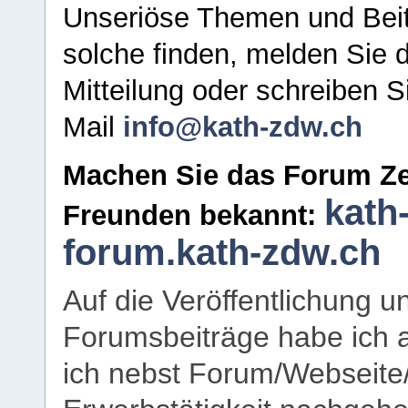
Unseriöse Themen und Beit
solche finden, melden Sie d
Mitteilung oder schreiben S
Mail
info@kath-zdw.ch
Machen Sie das Forum Ze
kath
Freunden bekannt:
forum.kath-zdw.ch
Auf die Veröffentlichung 
Forumsbeiträge habe ich al
ich nebst Forum/Webseite