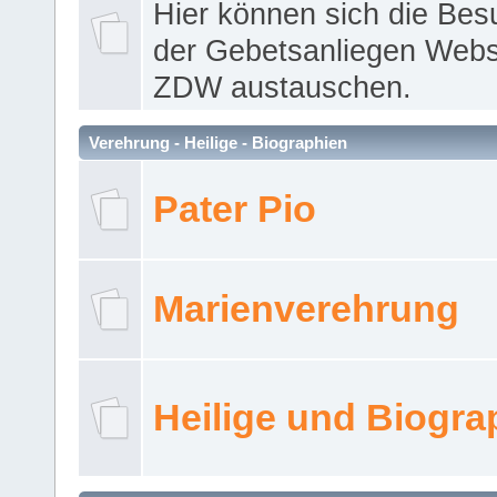
Hier können sich die Bes
der Gebetsanliegen Webse
ZDW austauschen.
Verehrung - Heilige - Biographien
Pater Pio
Marienverehrung
Heilige und Biogra