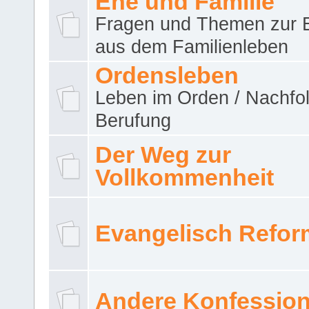
Ehe und Familie
Fragen und Themen zur 
aus dem Familienleben
Ordensleben
Leben im Orden / Nachfol
Berufung
Der Weg zur
Vollkommenheit
Evangelisch Refor
Andere Konfessio