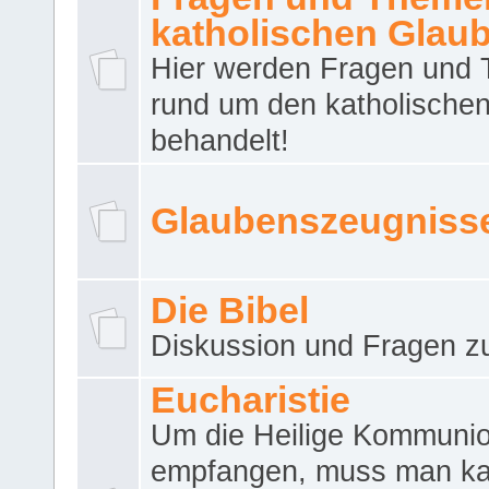
katholischen Glau
Hier werden Fragen und
rund um den katholische
behandelt!
Glaubenszeugniss
Die Bibel
Diskussion und Fragen zu
Eucharistie
Um die Heilige Kommuni
empfangen, muss man ka