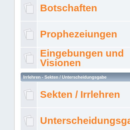
Botschaften
Prophezeiungen
Eingebungen und
Visionen
Irrlehren - Sekten / Unterscheidungsgabe
Sekten / Irrlehren
Unterscheidungsg