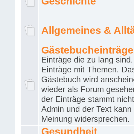
Geschichte
Allgemeines & Allt
Gästebucheinträge
Einträge die zu lang sind
Einträge mit Themen. Da
Gästebuch wird anschei
wieder als Forum gesehen
der Einträge stammt nich
Admin und der Text kann 
Meinung widersprechen.
Gesundheit