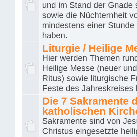
und im Stand der Gnade 
sowie die Nüchternheit v
mindestens einer Stunde
haben.
Liturgie / Heilige 
Hier werden Themen run
Heilige Messe (neuer und 
Ritus) sowie liturgische 
Feste des Jahreskreises 
Die 7 Sakramente 
katholischen Kirch
Sakramente sind von Jes
Christus eingesetzte heil