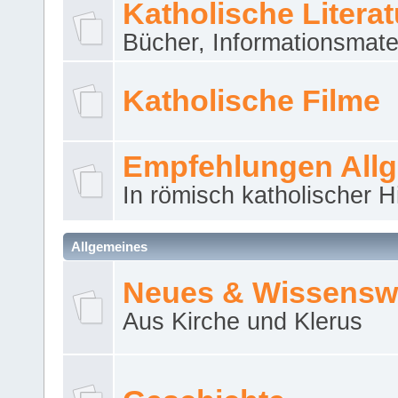
Katholische Literat
Bücher, Informationsmater
Katholische Filme
Empfehlungen All
In römisch katholischer H
Allgemeines
Neues & Wissensw
Aus Kirche und Klerus