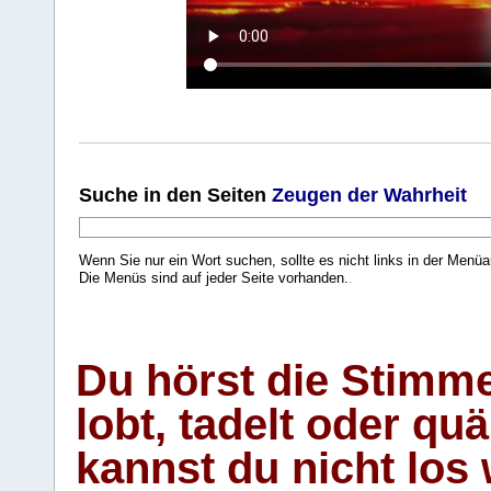
Suche
in den Seiten
Zeugen der Wahrheit
Wenn Sie nur ein Wort suchen, sollte es nicht links in der Menüa
Die Menüs sind auf jeder Seite vorhanden.
.
Du hörst die Stimm
lobt, tadelt oder qu
kannst du nicht los 