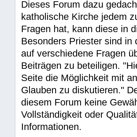
Dieses Forum dazu gedacht
katholische Kirche jedem z
Fragen hat, kann diese in 
Besonders Priester sind in
auf verschiedene Fragen ü
Beiträgen zu beteiligen. "H
Seite die Möglichkeit mit 
Glauben zu diskutieren." D
diesem Forum keine Gewähr f
Vollständigkeit oder Qualitä
Informationen.