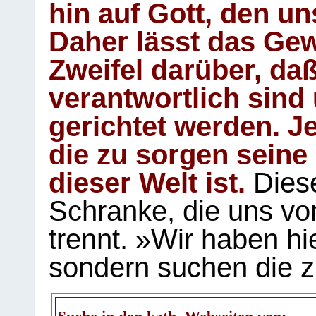
hin auf Gott, den u
Daher lässt das Gew
Zweifel darüber, daß
verantwortlich sind
gerichtet werden. Je
die zu sorgen seine
dieser Welt ist.
Diese
Schranke, die uns vo
trennt. »Wir haben hi
sondern suchen die z