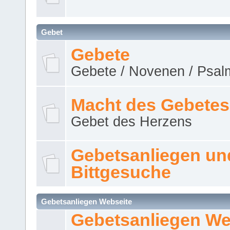
Gebet
Gebete
Gebete / Novenen / Psalm
Macht des Gebetes
Gebet des Herzens
Gebetsanliegen un
Bittgesuche
Gebetsanliegen Webseite
Gebetsanliegen We